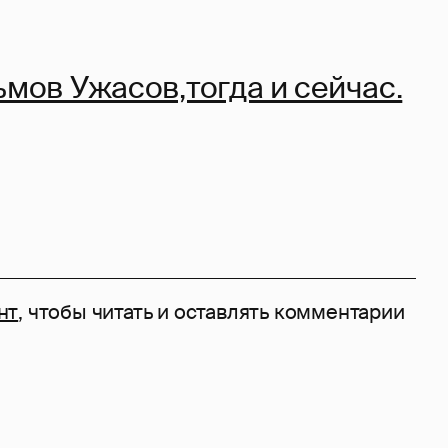
ьмов Ужасов,тогда и сейчас.
нт
, чтобы читать и оставлять комментарии