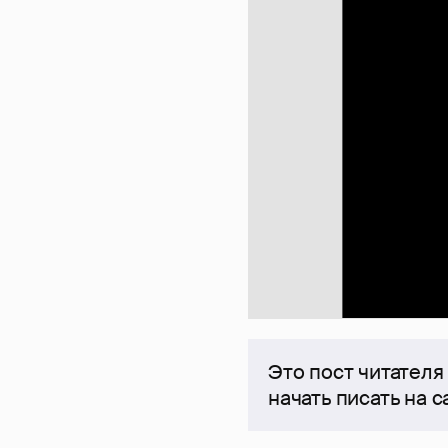
Это пост читателя
начать писать на 