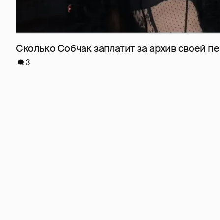
Сколько Собчак заплатит за архив своей пе
3