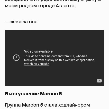
моем родном городе Атланте,
— сказала она.
Выступление Maroon 5
Группа Maroon 5 стала хедлайнером