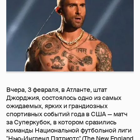
Вчера, 3 февраля, в Атланте, штат
Джорджия, состоялось одно из самых
ожидаемых, ярких и грандиозных
спортивных событий года в США — матч
за Суперкубок, в котором сразились
команды Национальной футбольной лиги
"Нью-Ингленд Пэтриотс" (The New England