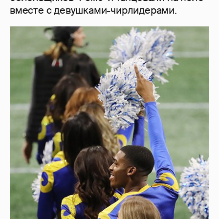
вместе с девушками-чирлидерами.