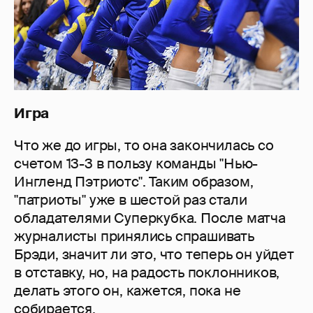
Игра
Что же до игры, то она закончилась со
счетом 13-3 в пользу команды "Нью-
Ингленд Пэтриотс". Таким образом,
"патриоты" уже в шестой раз стали
обладателями Суперкубка. После матча
журналисты принялись спрашивать
Брэди, значит ли это, что теперь он уйдет
в отставку, но, на радость поклонников,
делать этого он, кажется, пока не
собирается.