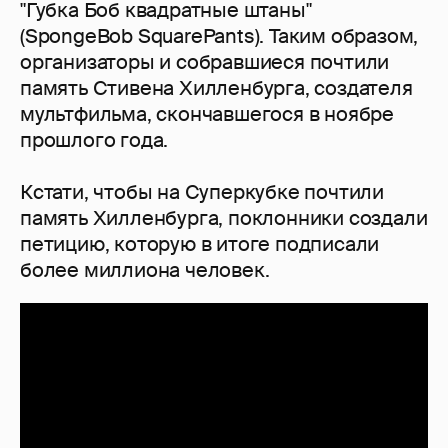
"Губка Боб квадратные штаны"
(SpongeBob SquarePants). Таким образом,
организаторы и собравшиеся почтили
память Стивена Хилленбурга, создателя
мультфильма, скончавшегося в ноябре
прошлого года.
Кстати, чтобы на Суперкубке почтили
память Хилленбурга, поклонники создали
петицию, которую в итоге подписали
более миллиона человек.