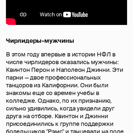
Чирлидеры-мужчины
В этом году впервые в истории НФЛ в
числе чирлидеров оказались мужчины:
Квинтон Перон и Наполеон Джинни. Эти
парни — двое профессиональных
танцоров из Калифорнии. Они были
знакомы еще со времен учебы в
колледже. Однако, по их признанию,
сильно удивились, когда увидели друг
друга на отборе. Квинтон и Джинни
присоединились к группе поддержки
болельщиков "Рэмс" и танцевали на поле