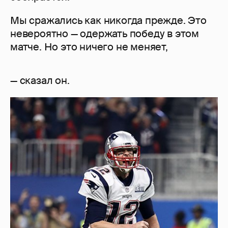
Мы сражались как никогда прежде. Это
невероятно — одержать победу в этом
матче. Но это ничего не меняет,
— сказал он.