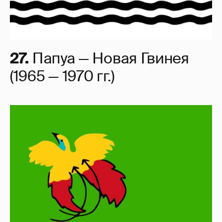
27.
Папуа — Новая Гвинея
(1965 — 1970 гг.)