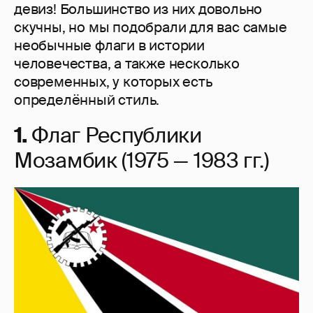
девиз! Большинство из них довольно
скучны, но мы подобрали для вас самые
необычные флаги в истории
человечества, а также несколько
современных, у которых есть
определённый стиль.
1.
Флаг Республики
Мозамбик (1975 — 1983 гг.)