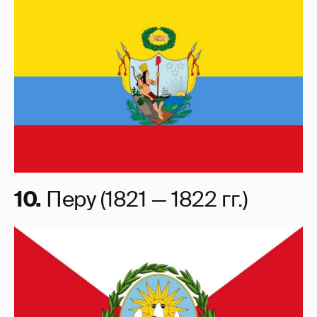
10.
Перу (1821 — 1822 гг.)