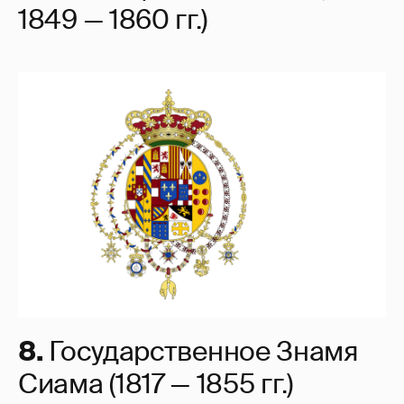
1849 — 1860 гг.)
8.
Государственное Знамя
Сиама (1817 — 1855 гг.)