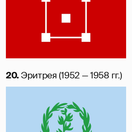
20.
Эритрея (1952 — 1958 гг.)