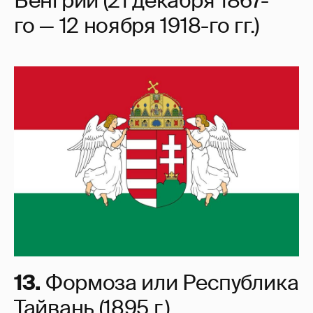
Венгрии (21 декабря 1867-
го — 12 ноября 1918-го гг.)
13.
Формоза или Республика
Тайвань (1895 г.)