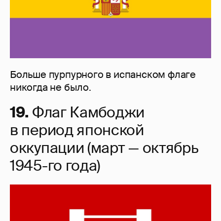
Больше пурпурного в испанском флаге
никогда не было.
19.
Флаг Камбоджи
в период японской
оккупации (март — октябрь
1945-го года)