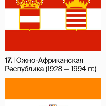
17.
Южно-Африканская
Республика (1928 — 1994 гг.)