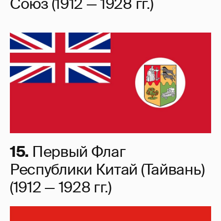
Союз (1912 — 1928 гг.)
15.
Первый Флаг
Республики Китай (Тайвань)
(1912 — 1928 гг.)