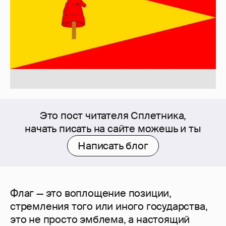
Это пост читателя Сплетника,
начать писать на сайте можешь и ты
Написать блог
Флаг — это воплощение позиции,
стремления того или иного государства,
это не просто эмблема, а настоящий