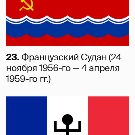
23.
Французский Судан (24
ноября 1956-го — 4 апреля
1959-го гг.)