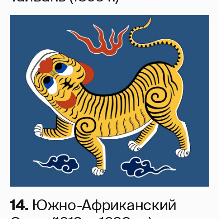
14.
Южно-Африканский