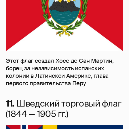
Этот флаг создал Хосе де Сан Мартин,
борец за независимость испанских
колоний в Латинской Америке, глава
первого правительства Перу.
11.
Шведский торговый флаг
(1844 — 1905 гг.)