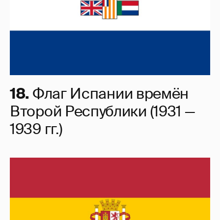
18.
Флаг Испании времён
Второй Республики (1931 —
1939 гг.)