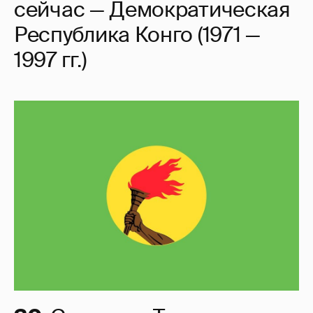
сейчас — Демократическая
Республика Конго (1971 —
1997 гг.)