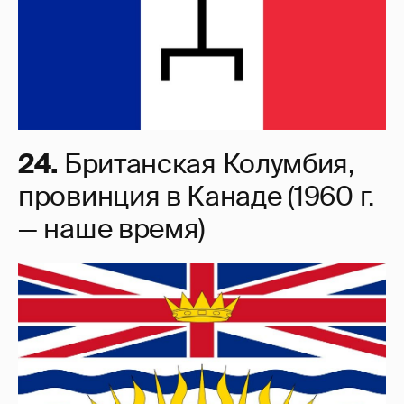
24.
Британская Колумбия,
провинция в Канаде (1960 г.
— наше время)