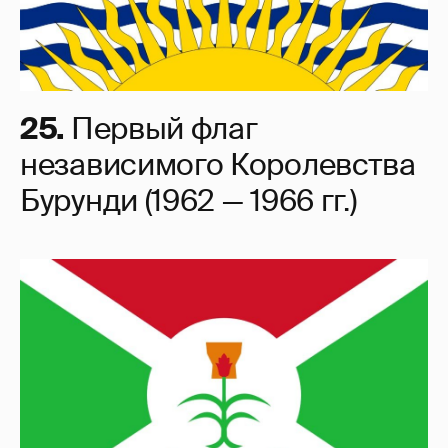
25.
Первый флаг
независимого Королевства
Бурунди (1962 — 1966 гг.)