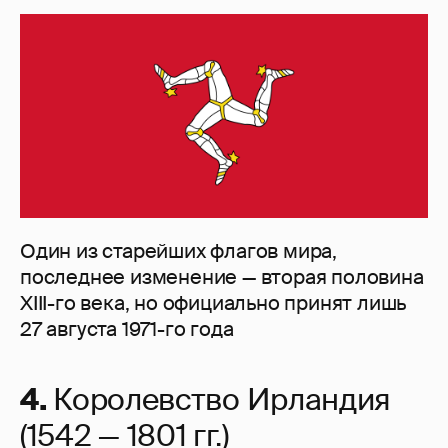
Один из старейших флагов мира,
последнее изменение — вторая половина
XIII-го века, но официально принят лишь
27 августа 1971-го года
4.
Королевство Ирландия
(1542 — 1801 гг.)