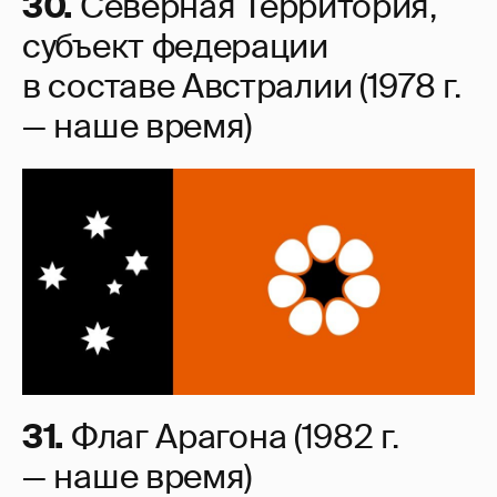
30.
Северная Территория,
субъект федерации
в составе Австралии (1978 г.
— наше время)
31.
Флаг Арагона (1982 г.
— наше время)