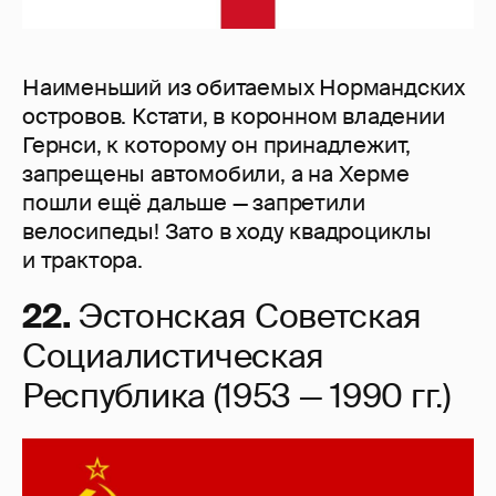
Наименьший из обитаемых Нормандских
островов. Кстати, в коронном владении
Гернси, к которому он принадлежит,
запрещены автомобили, а на Херме
пошли ещё дальше — запретили
велосипеды! Зато в ходу квадроциклы
и трактора.
22.
Эстонская Советская
Социалистическая
Республика (1953 — 1990 гг.)