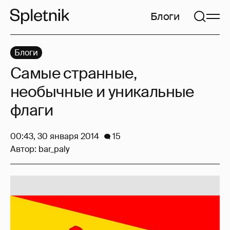
Блоги
Блоги
Самые странные,
необычные и уникальные
флаги
00:43, 30 января 2014
15
Автор:
bar_paly