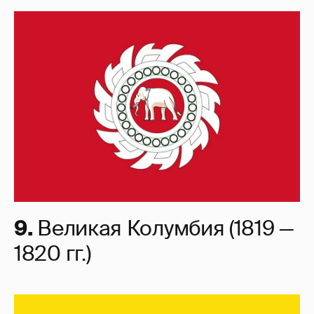
9.
Великая Колумбия (1819 —
1820 гг.)