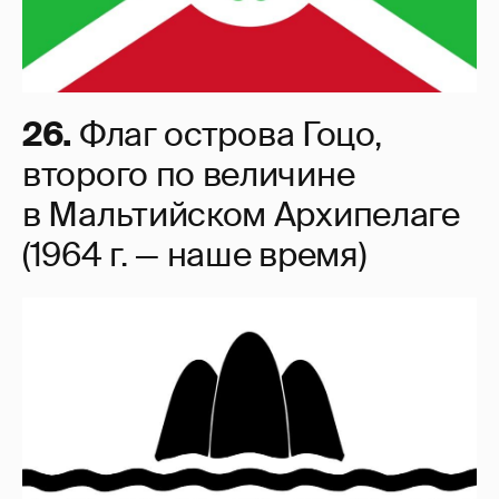
26.
Флаг острова Гоцо,
второго по величине
в Мальтийском Архипелаге
(1964 г. — наше время)