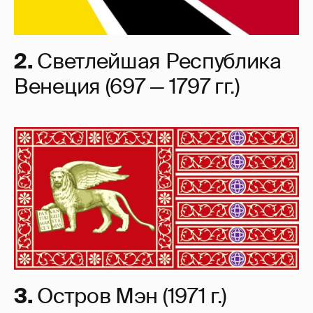
2.
Светлейшая Республика
Венеция (697 — 1797 гг.)
3.
Остров Мэн (1971 г.)