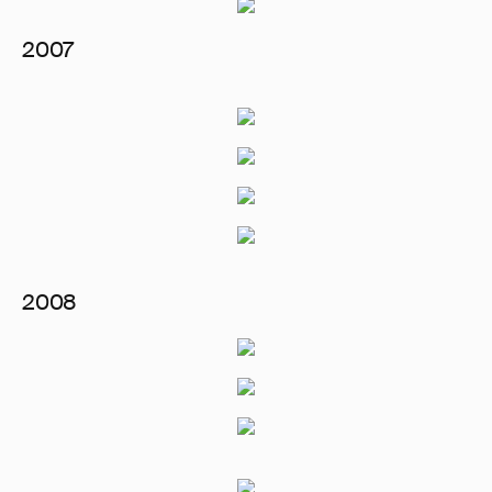
2007
2008