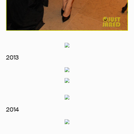
2013
2014