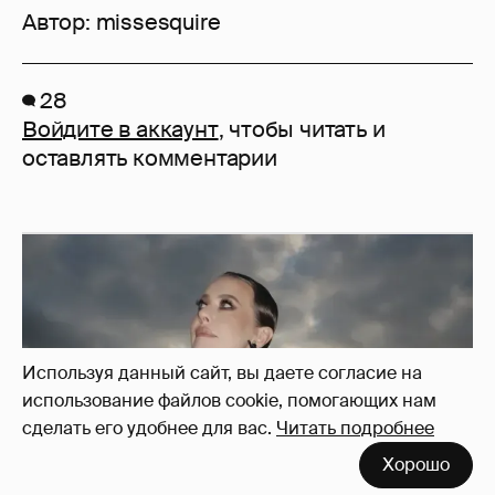
Автор:
missesquire
28
Войдите в аккаунт
, чтобы читать и
оставлять комментарии
Используя данный сайт, вы даете согласие на
использование файлов cookie, помогающих нам
сделать его удобнее для вас.
Читать подробнее
Хорошо