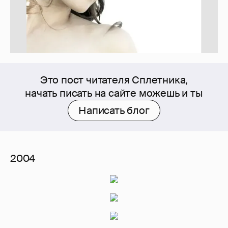
Это пост читателя Сплетника,
начать писать на сайте можешь и ты
Написать блог
2004