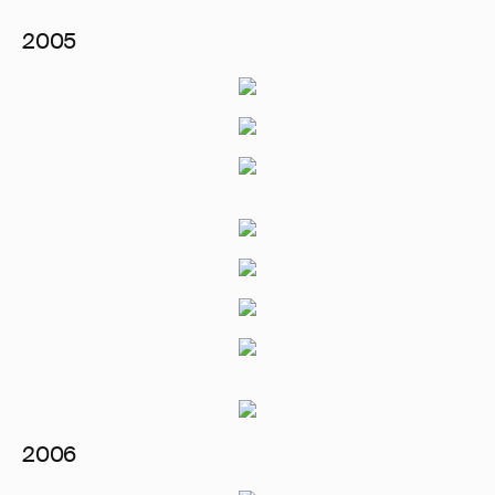
2005
2006