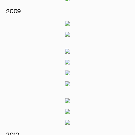
2009
2010