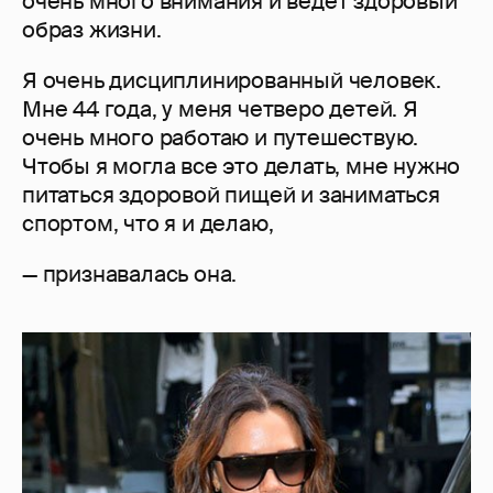
очень много внимания и ведет здоровый
образ жизни.
Я очень дисциплинированный человек.
Мне 44 года, у меня четверо детей. Я
очень много работаю и путешествую.
Чтобы я могла все это делать, мне нужно
питаться здоровой пищей и заниматься
спортом, что я и делаю,
— признавалась она.