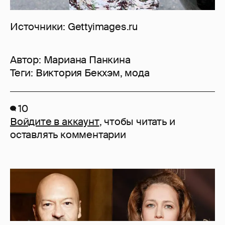
Источники: Gettyimages.ru
Автор:
Мариана Панкина
Теги:
Виктория Бекхэм
,
мода
10
Войдите в аккаунт
, чтобы читать и
оставлять комментарии