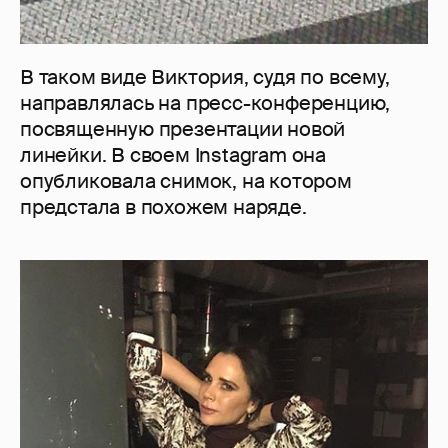
В таком виде Виктория, судя по всему,
направлялась на пресс-конференцию,
посвященную презентации новой
линейки. В своем Instagram она
опубликовала снимок, на котором
предстала в похожем наряде.