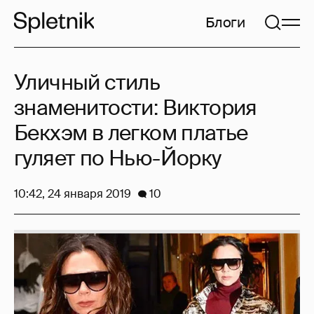
Блоги
Уличный стиль
знаменитости: Виктория
Бекхэм в легком платье
гуляет по Нью-Йорку
10:42, 24 января 2019
10