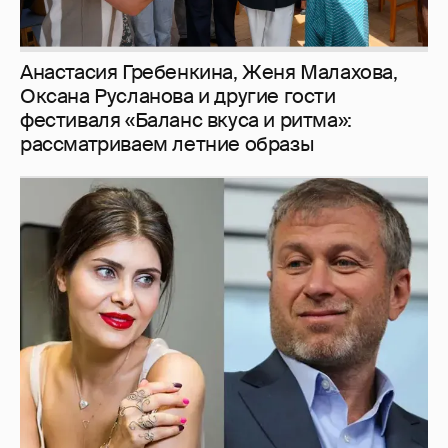
Анастасия Гребенкина, Женя Малахова,
Оксана Русланова и другие гости
фестиваля «Баланс вкуса и ритма»:
рассматриваем летние образы