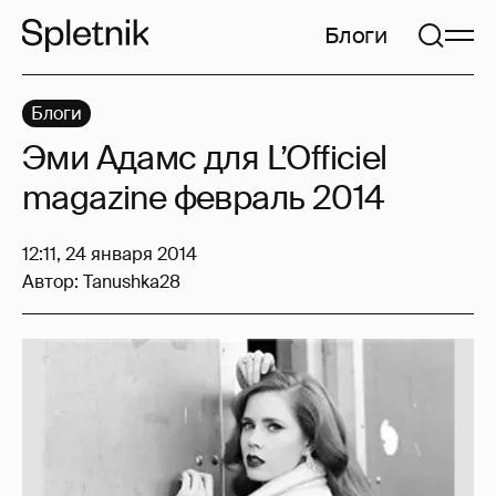
Блоги
Блоги
Эми Адамс для L’Officiel
magazine февраль 2014
12:11, 24 января 2014
Автор:
Tanushka28