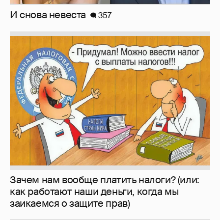
И снова невеста
357
Зачем нам вообще платить налоги? (или:
как работают наши деньги, когда мы
заикаемся о защите прав)