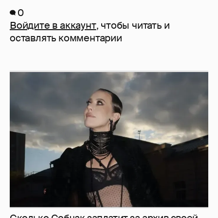
0
Войдите в аккаунт
, чтобы читать и
оставлять комментарии
Сколько Собчак заплатит за архив своей