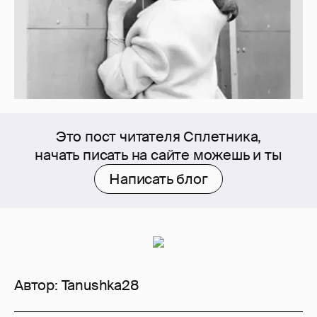
Это пост читателя Сплетника,
начать писать на сайте можешь и ты
Написать блог
Автор:
Tanushka28