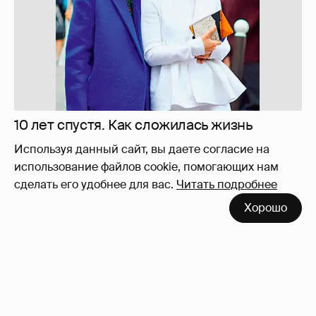
Отзывы о сексе со знаменитыми
мужчинами
273
Используя данный сайт, вы даете согласие на
использование файлов cookie, помогающих нам
сделать его удобнее для вас.
Читать подробнее
Хорошо