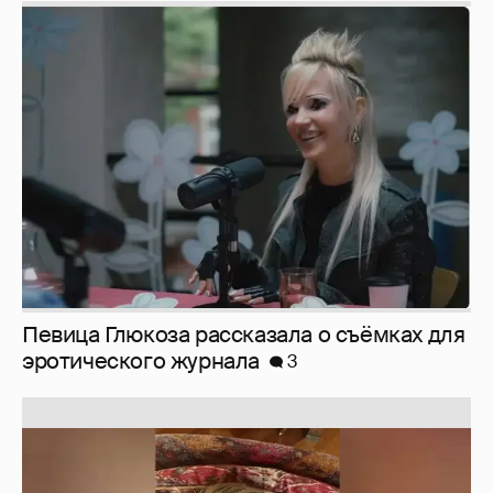
Певица Глюкоза рассказала о съёмках для
эротического журнала
3