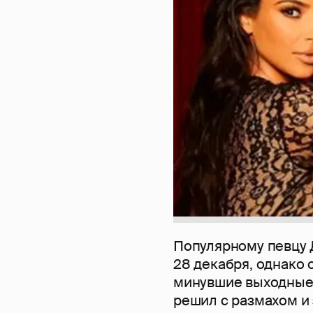
Популярному певцу 
28 декабря, однако 
минувшие выходные.
решил с размахом и 