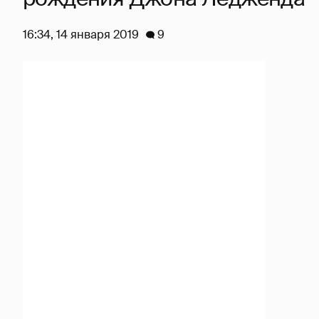
16:34, 14 января 2019
9