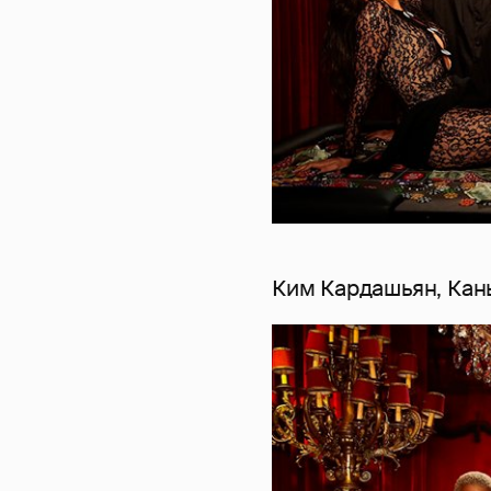
Ким Кардашьян, Кан