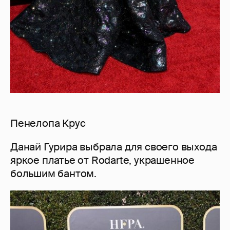
Пенелопа Крус
Данай Гурира выбрала для своего выхода
яркое платье от Rodarte, украшенное
большим бантом.