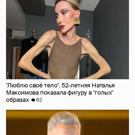
"Люблю своё тело". 52-летняя Наталья
Максимова показала фигуру в "голых"
образах
62