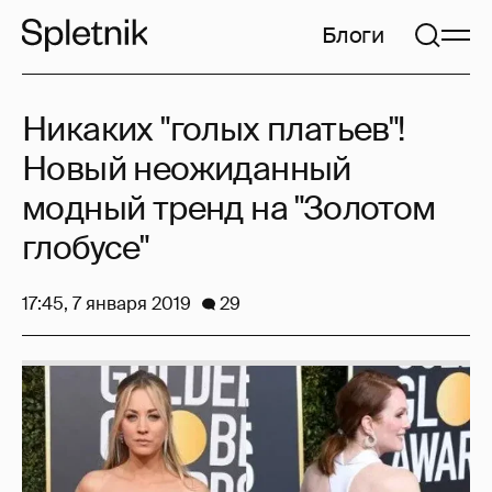
Блоги
Никаких "голых платьев"!
Новый неожиданный
модный тренд на "Золотом
глобусе"
17:45, 7 января 2019
29