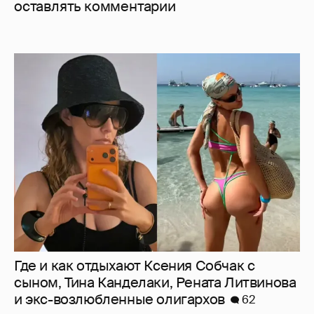
оставлять комментарии
Где и как отдыхают Ксения Собчак с
сыном, Тина Канделаки, Рената Литвинова
и экс-возлюбленные олигархов
62