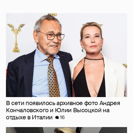
В сети появилось архивное фото Андрея
Кончаловского и Юлии Высоцкой на
отдыхе в Италии
16