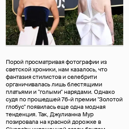
Порой просматривая фотографии из
светской хроники, нам казалось, что
фантазия стилистов и селебрити
органичивалась лишь блестящими
платьями и "голыми" нарядами. Однако
судя по прошедшей 76-й премии "Золотой
глобус" появилась еще одна модная
тенденция. Так, Джулианна Мур
позировала на красной дорожке в