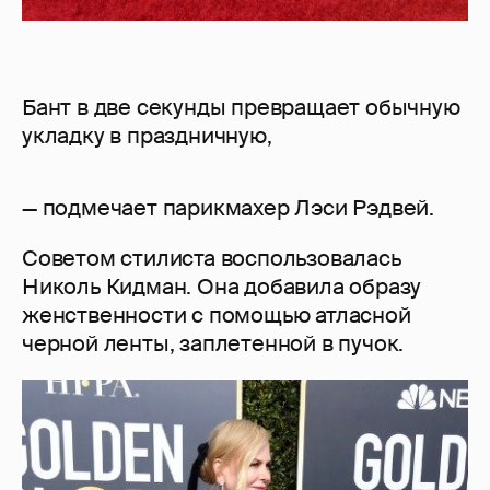
Бант в две секунды превращает обычную
укладку в праздничную,
— подмечает парикмахер Лэси Рэдвей.
Советом стилиста воспользовалась
Николь Кидман. Она добавила образу
женственности с помощью атласной
черной ленты, заплетенной в пучок.