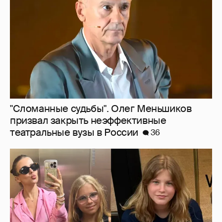
"Сломанные судьбы". Олег Меньшиков
призвал закрыть неэффективные
театральные вузы в России
36