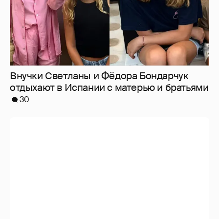
Внучки Светланы и Фёдора Бондарчук
отдыхают в Испании с матерью и братьями
30