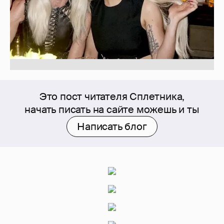
Это пост читателя Сплетника,
начать писать на сайте можешь и ты
Написать блог