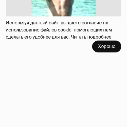
Используя данный сайт, вы даете согласие на
использование файлов cookie, помогающих нам
сделать его удобнее для вас.
Читать подробнее
Хорошо