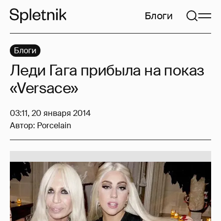
Блоги
Блоги
Леди Гага прибыла на показ
«Versace»
03:11, 20 января 2014
Автор:
Porcelain