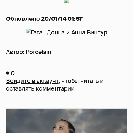
Обновлено 20/01/14 01:57
:
Автор:
Porcelain
0
Войдите в аккаунт
, чтобы читать и
оставлять комментарии