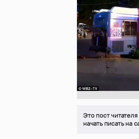
Это пост читателя
начать писать на 