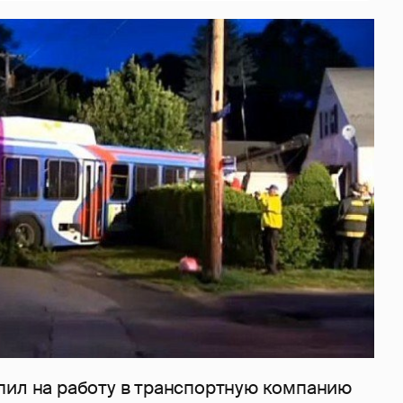
пил на работу в транспортную компанию