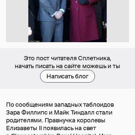
Это пост читателя Сплетника,
начать писать на сайте можешь и ты
Написать блог
По сообщениям западных таблоидов
Зара Филлипс и Майк Тиндалл стали
родителями. Правнучка королевы
Елизаветы II появилась на свет