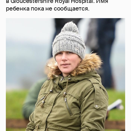
в Gloucestershire Royal Hospital. Имя
ребенка пока не сообщается.