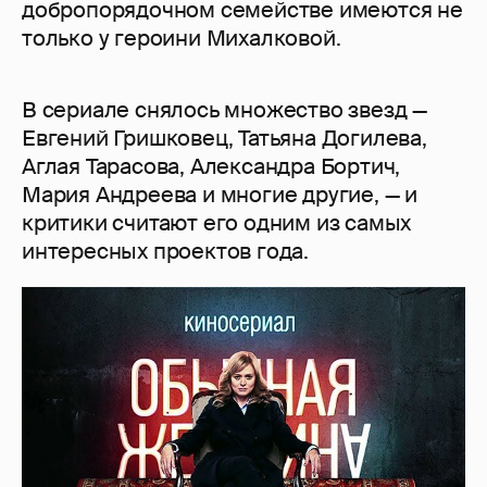
добропорядочном семействе имеются не
только у героини Михалковой.
В сериале снялось множество звезд —
Евгений Гришковец, Татьяна Догилева,
Аглая Тарасова, Александра Бортич,
Мария Андреева и многие другие, — и
критики считают его одним из самых
интересных проектов года.