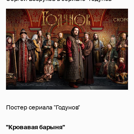
Постер сериала "Годунов"
"Кровавая барыня"