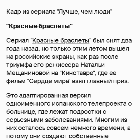
Кадр из сериала "Лучше, чем люди"
"Красные браслеты"
Сериал "
Красные браслеты
" был снят два
года назад, но только этим летом вышел
на российские экраны, как раз после
триумфа его режиссера Натальи
Мещаниновой на "Кинотавре", где ее
фильм "Сердце мира" взял главный приз.
Это адаптированная версия
одноименного испанского телепроекта о
больнице, где лежат подростки с
серьезными заболеваниями. Многим из
них осталось совсем немного времени, а
потому они создают собственные