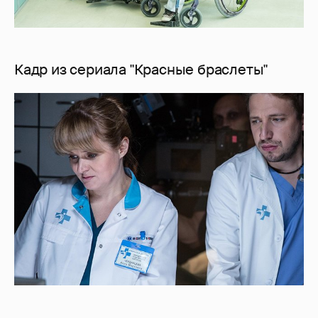
Кадр из сериала "Красные браслеты"