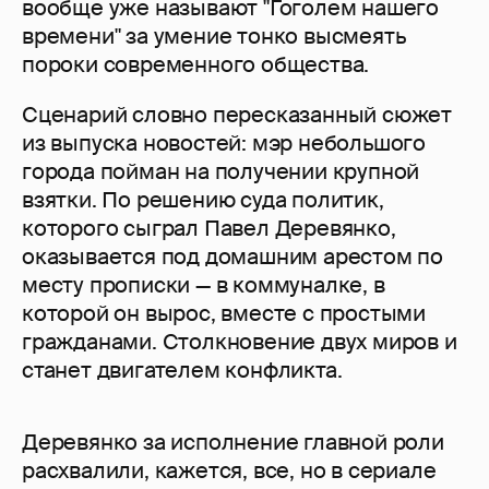
вообще уже называют "Гоголем нашего
времени" за умение тонко высмеять
пороки современного общества.
Сценарий словно пересказанный сюжет
из выпуска новостей: мэр небольшого
города пойман на получении крупной
взятки. По решению суда политик,
которого сыграл Павел Деревянко,
оказывается под домашним арестом по
месту прописки — в коммуналке, в
которой он вырос, вместе с простыми
гражданами. Столкновение двух миров и
станет двигателем конфликта.
Деревянко за исполнение главной роли
расхвалили, кажется, все, но в сериале