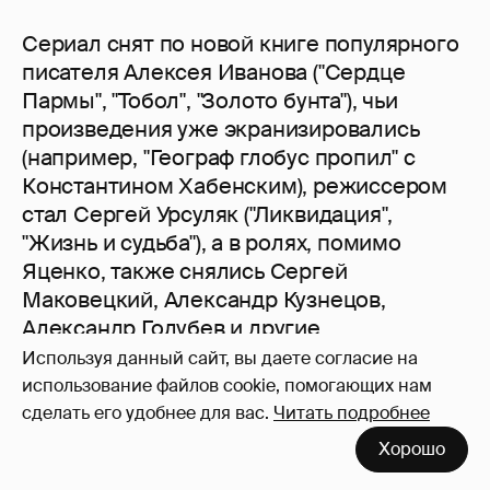
Сериал снят по новой книге популярного
писателя Алексея Иванова ("Сердце
Пармы", "Тобол", "Золото бунта"), чьи
произведения уже экранизировались
(например, "Географ глобус пропил" с
Константином Хабенским), режиссером
стал Сергей Урсуляк ("Ликвидация",
"Жизнь и судьба"), а в ролях, помимо
Яценко, также снялись Сергей
Маковецкий, Александр Кузнецов,
Александр Голубев и другие.
Используя данный сайт, вы даете согласие на
использование файлов cookie, помогающих нам
сделать его удобнее для вас.
Читать подробнее
Хорошо