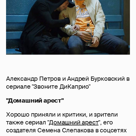
Александр Петров и Андрей Бурковский в
сериале "Звоните ДиКаприо"
"Домашний арест"
Хорошо приняли и критики, и зрители
также сериал "
Домашний арест
", его
создателя Семена Слепакова в соцсетях