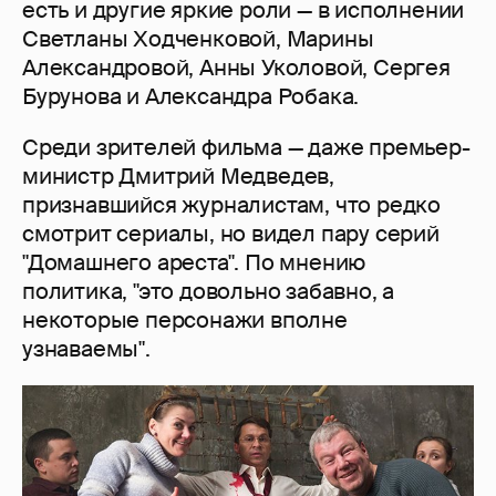
есть и другие яркие роли — в исполнении
Светланы Ходченковой, Марины
Александровой, Анны Уколовой, Сергея
Бурунова и Александра Робака.
Среди зрителей фильма — даже премьер-
министр Дмитрий Медведев,
признавшийся журналистам, что редко
смотрит сериалы, но видел пару серий
"Домашнего ареста". По мнению
политика, "это довольно забавно, а
некоторые персонажи вполне
узнаваемы".