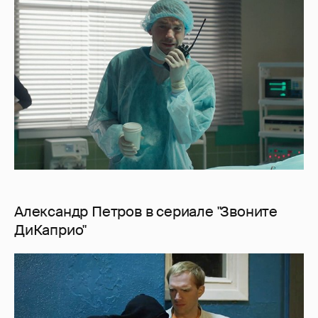
Александр Петров в сериале "Звоните
ДиКаприо"