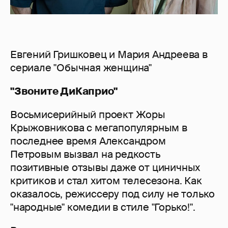
Евгений Гришковец и Мария Андреева в
сериале "Обычная женщина"
"Звоните ДиКаприо"
Восьмисерийный проект Жоры
Крыжовникова с мегапопулярным в
последнее время Александром
Петровым вызвал на редкость
позитивные отзывы даже от циничных
критиков и стал хитом телесезона. Как
оказалось, режиссеру под силу не только
"народные" комедии в стиле "Горько!".