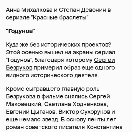
Анна Михалкова и Степан Девонин в
сериале "Красные браслеты"
"Годунов"
Куда же без исторических проектов?
Этой осенью вышел на экраны сериал
"Годунов", благодаря которому
Сергей
Безруков
примерил образ еще одного
видного исторического деятеля.
Кроме сыгравшего главную роль
Безрукова в фильме снялись Сергей
Маковецкий, Светлана Ходченкова,
Евгений Цыганов, Виктор Сухоруков и
еще немало звезд. В основу ленты лег
роман советского писателя Константина