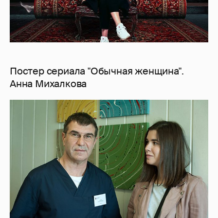
Постер сериала "Обычная женщина".
Анна Михалкова