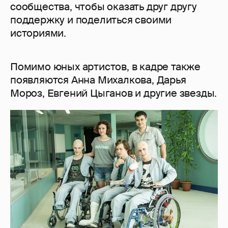
сообщества, чтобы оказать друг другу
поддержку и поделиться своими
историями.
Помимо юных артистов, в кадре также
появляются Анна Михалкова, Дарья
Мороз, Евгений Цыганов и другие звезды.