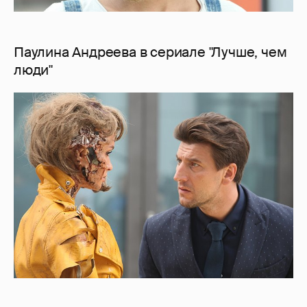
Паулина Андреева в сериале "Лучше, чем
люди"