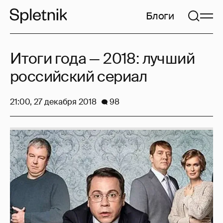
Блоги
Итоги года — 2018: лучший
российский сериал
21:00, 27 декабря 2018
98