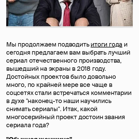
Мы продолжаем подводить
итоги года
и
сегодня предлагаем вам выбрать лучший
сериал отечественного производства,
вышедший на экраны в 2018 году.
Достойных проектов было довольно
много, по крайней мере все чаще в
соцсетях стали встречаться комментарии
в духе "наконец-то наши научились
снимать сериалы". Итак, какой
многосерийный проект достоин звания
сериала года?