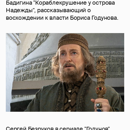
Бадигина "Кораблекрушение у острова
Надежды", рассказывающий о
восхождении к власти Бориса Годунова.
Сергей Безруков в сериале "Годунов"