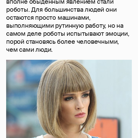
вполне обыденным явлением стали
роботы. Для большинства людей они
остаются просто машинами,
выполняющими рутинную работу, но на
самом деле роботы испытывают эмоции,
порой становясь более человечными,
чем сами люди.