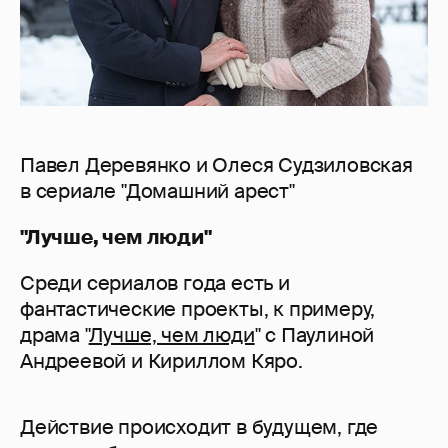
Павел Деревянко и Олеся Судзиловская
в сериале "Домашний арест"
"Лучше, чем люди"
Среди сериалов года есть и
фантастические проекты, к примеру,
драма "
Лучше, чем люди
" с Паулиной
Андреевой и Кириллом Кяро.
Действие происходит в будущем, где