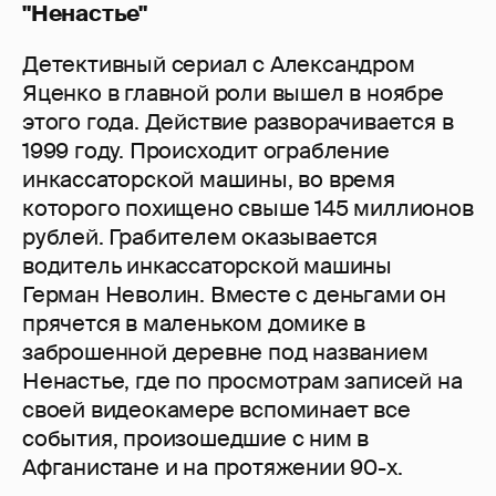
"Ненастье"
Детективный сериал с Александром
Яценко в главной роли вышел в ноябре
этого года. Действие разворачивается в
1999 году. Происходит ограбление
инкассаторской машины, во время
которого похищено свыше 145 миллионов
рублей. Грабителем оказывается
водитель инкассаторской машины
Герман Неволин. Вместе с деньгами он
прячется в маленьком домике в
заброшенной деревне под названием
Ненастье, где по просмотрам записей на
своей видеокамере вспоминает все
события, произошедшие с ним в
Афганистане и на протяжении 90-х.