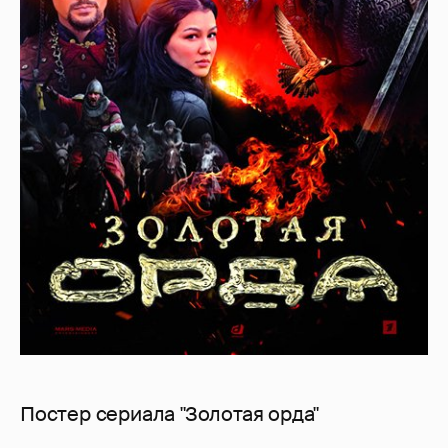
Постер сериала "Золотая орда"