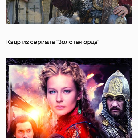
Кадр из сериала "Золотая орда"