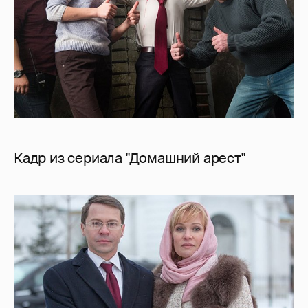
Кадр из сериала "Домашний арест"