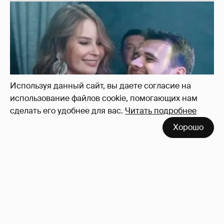
Используя данный сайт, вы даете согласие на
использование файлов cookie, помогающих нам
сделать его удобнее для вас.
Читать подробнее
Хорошо
Неужели правда?
143