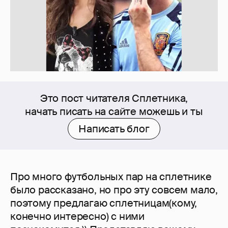
Это пост читателя Сплетника,
начать писать на сайте можешь и ты
Написать блог
Про много футбольных пар на сплетнике
было рассказано, но про эту совсем мало,
поэтому предлагаю сплетницам(кому,
конечно интересно) с ними