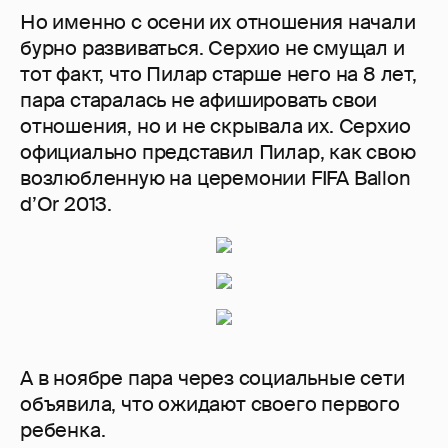
Но именно с осени их отношения начали
бурно развиваться. Серхио не смущал и
тот факт, что Пилар старше него на 8 лет,
пара старалась не афишировать свои
отношения, но и не скрывала их. Серхио
официально представил Пилар, как свою
возлюбленную на церемонии FIFA Ballon
d’Or 2013.
А в ноябре пара через социальные сети
объявила, что ожидают своего первого
ребенка.