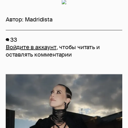
Автор:
Madridista
33
Войдите в аккаунт
, чтобы читать и
оставлять комментарии