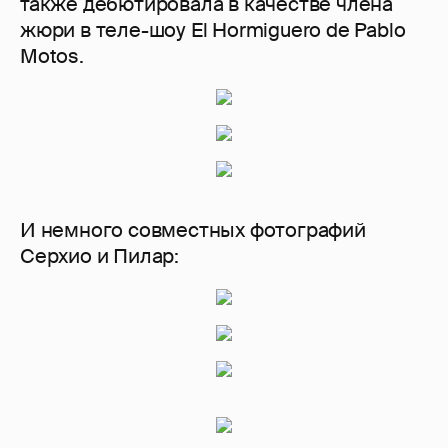
также дебютировала в качестве члена
жюри в теле-шоу El Hormiguero de Pablo
Motos.
И немного совместных фотографий
Серхио и Пилар: