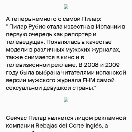
А теперь немного о самой Пилар:
" Пилар Рубио стала известна в Испании в
первую очередь как репортер и
телеведущая. Появлялась в качестве
модели в различных мужских журналах,
также снимается в кино и в
телевизионной рекламе. В 2008 и 2009
году была выбрана читателями испанской
версии мужского журнала FHM самой
сексуальной девушкой страны."
Сейчас Пилар является лицом рекламной
компании Rebajas del Corte Inglés, а