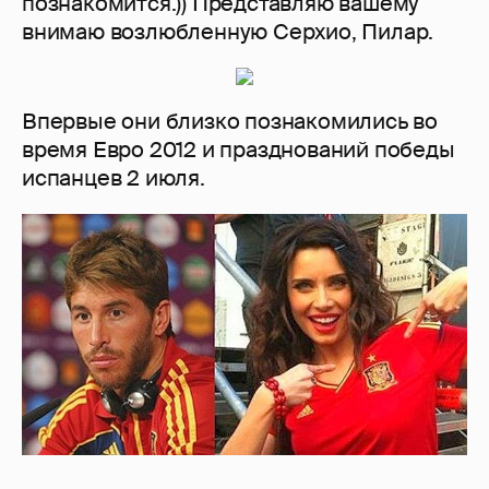
познакомится.)) Представляю вашему
внимаю возлюбленную Серхио, Пилар.
Впервые они близко познакомились во
время Евро 2012 и празднований победы
испанцев 2 июля.