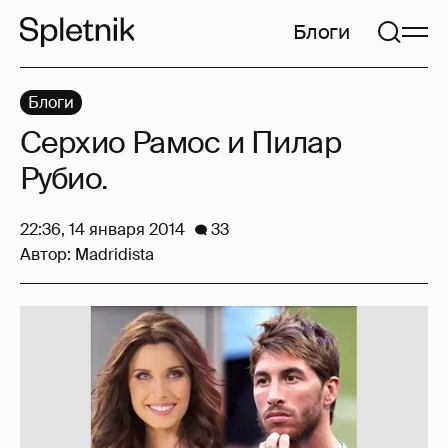
Блоги
Блоги
Серхио Рамос и Пилар
Рубио.
22:36, 14 января 2014
33
Автор:
Madridista