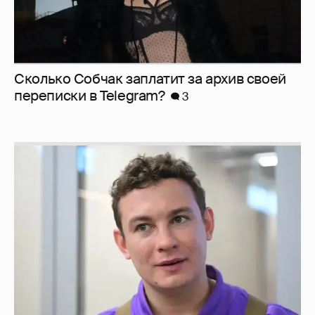
Сколько Собчак заплатит за архив своей
перeписки в Telegram?
3