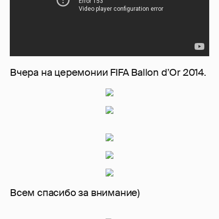
Вчера на церемонии FIFA Ballon d’Or 2014.
Всем спасибо за внимание)