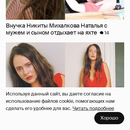
Внучка Никиты Михалкова Наталья с
мужем и сыном отдыхает на яхте
14
Используя данный сайт, вы даете согласие на
использование файлов cookie, помогающих нам
сделать его удобнее для вас.
Читать подробнее
Хорошо