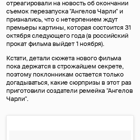
отреагировали на новость об окончании
съемок перезапуска "Ангелов Чарли" и
признались, что с нетерпением ждут
премьеры картины, которая состоится 31
октября следующего года (в российский
прокат фильма выйдет 1 ноября).
Кстати, детали сюжета нового фильма
пока держатся в строжайшем секрете,
поэтому поклонникам остается только
догадываться, какие сюрпризы в этот раз
приготовили создатели ремейка "Ангелов
Чарли".