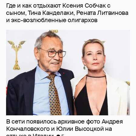
Где и как отдыхают Ксения Собчак с
сыном, Тина Канделаки, Рената Литвинова
и экс-возлюбленные олигархов
В сети появилось архивное фото Андрея
Кончаловского и Юлии Высоцкой на