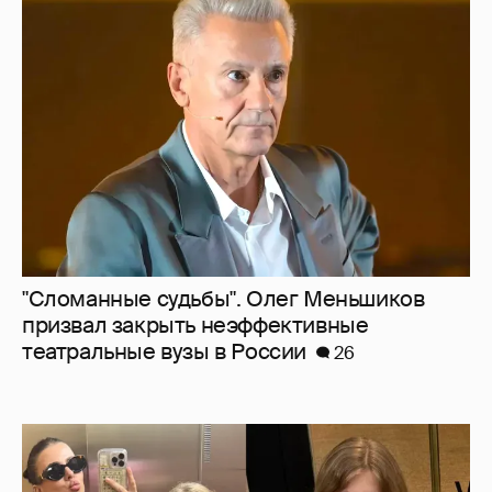
"Сломанные судьбы". Олег Меньшиков
призвал закрыть неэффективные
театральные вузы в России
26