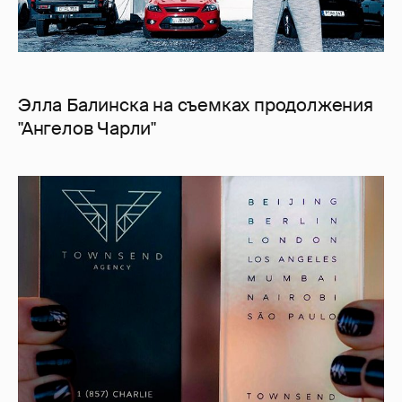
Элла Балинска на съемках продолжения
"Ангелов Чарли"