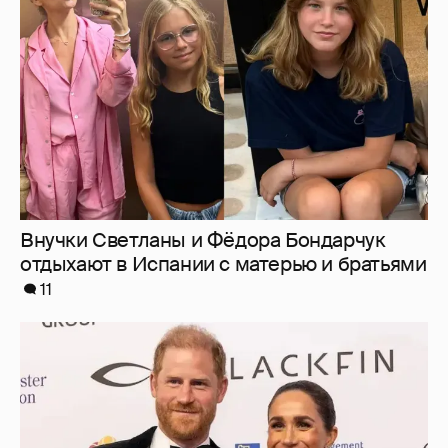
Внучки Светланы и Фёдора Бондарчук
отдыхают в Испании с матерью и братьями
11