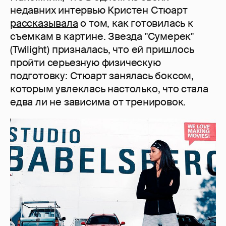
недавних интервью Кристен Стюарт
рассказывала
о том, как готовилась к
съемкам в картине. Звезда "Сумерек"
(Twilight) призналась, что ей пришлось
пройти серьезную физическую
подготовку: Стюарт занялась боксом,
которым увлеклась настолько, что стала
едва ли не зависима от тренировок.