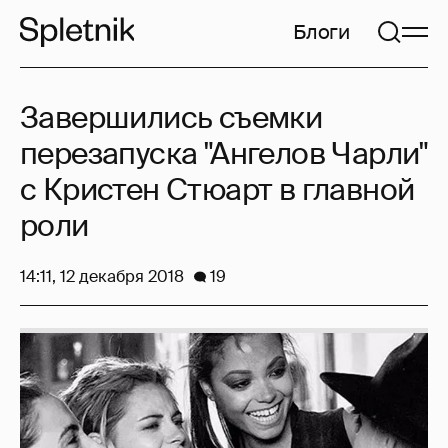
Блоги
Завершились съемки
перезапуска "Ангелов Чарли"
с Кристен Стюарт в главной
роли
14:11, 12 декабря 2018
19