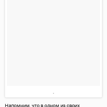
Напомним, что в одном из своих