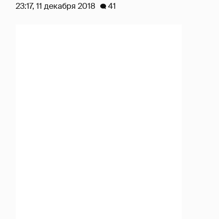
23:17, 11 декабря 2018
41