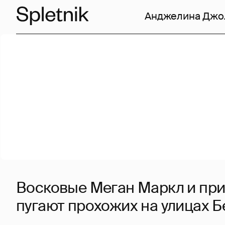
Анджелина Джо
Восковые Меган Маркл и при
пугают прохожих на улицах 