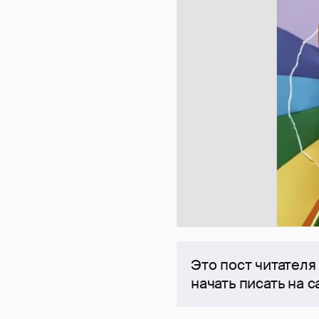
Это пост читателя
начать писать на 