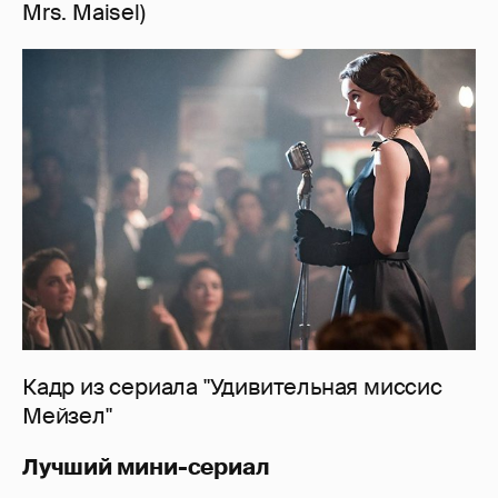
Mrs. Maisel)
Кадр из сериала "Удивительная миссис
Мейзел"
Лучший мини-сериал