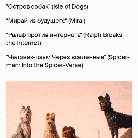
"Остров собак" (Isle of Dogs)
"Мирай из будущего" (Mirai)
"Ральф против интернета" (Ralph Breaks
the Internet)
"Человек-паук: Через вселенные" (Spider-
man: Into the Spider-Verse)