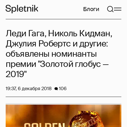
Блоги
Леди Гага, Николь Кидман,
Джулия Робертс и другие:
объявлены номинанты
премии "Золотой глобус —
2019"
19:37, 6 декабря 2018
106