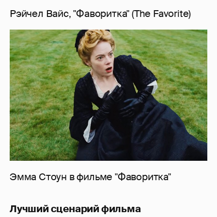
Рэйчел Вайс, "Фаворитка" (The Favorite)
Эмма Стоун в фильме "Фаворитка"
Лучший сценарий фильма