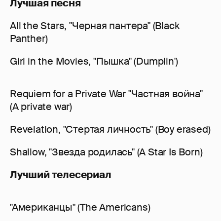
Лучшая песня
All the Stars, "Черная пантера" (Black
Panther)
Girl in the Movies, "Пышка" (Dumplin')
Requiem for a Private War "Частная война"
(A private war)
Revelation, "Стертая личность" (Boy erased)
Shallow, "Звезда родилась" (A Star Is Born)
Лучший телесериал
"Американцы" (The Americans)