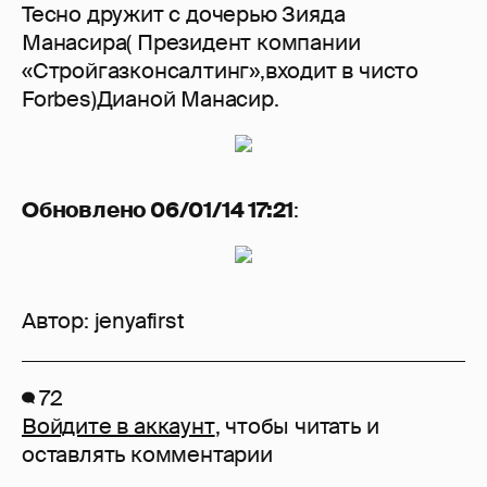
Тесно дружит с дочерью Зияда
Манасира( Президент компании
«Стройгазконсалтинг»,входит в чисто
Forbes)Дианой Манасир.
Обновлено 06/01/14 17:21
:
Автор:
jenyafirst
72
Войдите в аккаунт
, чтобы читать и
оставлять комментарии