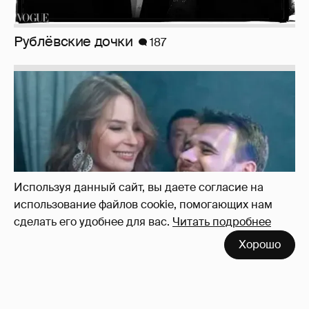
Неужели правда?
143
Используя данный сайт, вы даете согласие на
использование файлов cookie, помогающих нам
сделать его удобнее для вас.
Читать подробнее
Хорошо