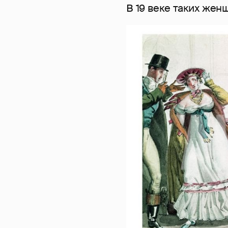
В 19 веке таких жен