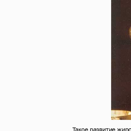
Такое развитие жир