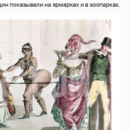
щин показывали на ярмарках и в зоопарках.