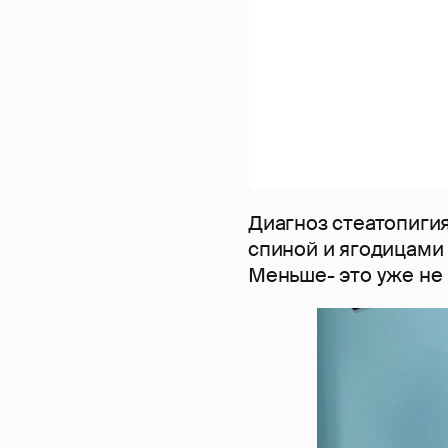
Диагноз стеатопигия
спиной и ягодицами 
Меньше- это уже не 