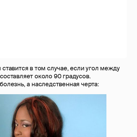
 ставится в том случае, если угол между
составляет около 90 градусов.
болезнь, а наследственная черта: