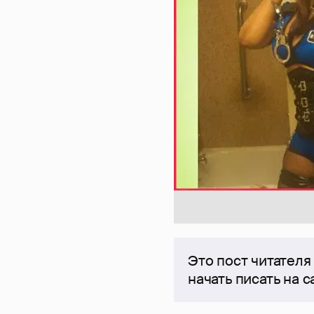
Это пост читателя
начать писать на 