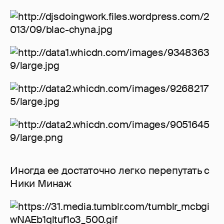
Иногда ее достаточно легко перепутать с
Ники Минаж