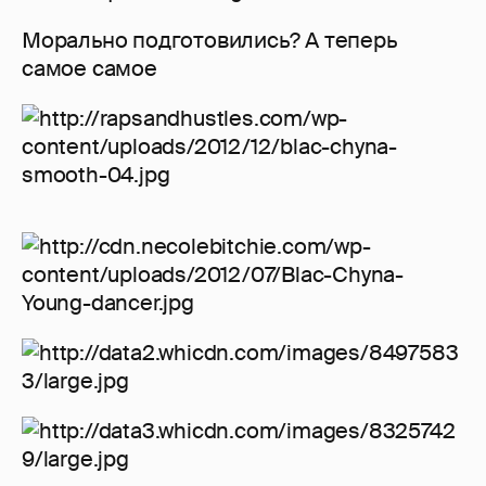
Морально подготовились? А теперь
самое самое