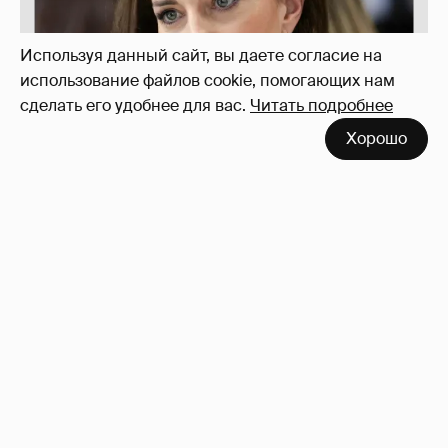
Используя данный сайт, вы даете согласие на
использование файлов cookie, помогающих нам
сделать его удобнее для вас.
Читать подробнее
Хорошо
Softporn
89