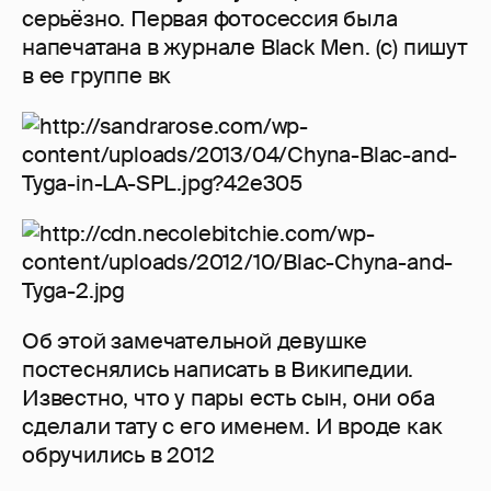
серьёзно. Первая фотосессия была
напечатана в журнале Black Men. (c) пишут
в ее группе вк
Об этой замечательной девушке
постеснялись написать в Википедии.
Известно, что у пары есть сын, они оба
сделали тату с его именем. И вроде как
обручились в 2012