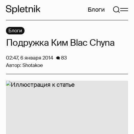
Блоги
Блоги
Подружка Ким Blac Chyna
02:47, 6 января 2014
83
Автор:
Shotakoe