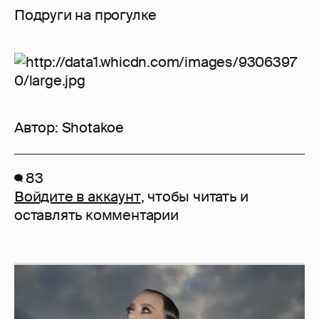
Подруги на прогулке
Автор:
Shotakoe
83
Войдите в аккаунт
, чтобы читать и
оставлять комментарии