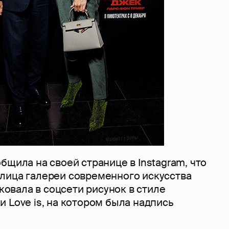
бщила на своей странице в Instagram, что
лица галереи современного искусства
иковала в соцсети рисунок в стиле
 Love is, на котором была надпись