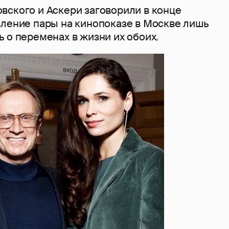
вского и Аскери заговорили в конце
вление пары на кинопоказе в Москве лишь
 о переменах в жизни их обоих.