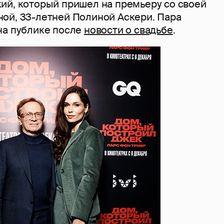
ий, который пришел на премьеру со своей
ой, 33-летней Полиной Аскери. Пара
на публике после
новости о свадьбе
.