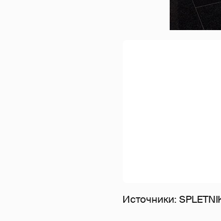
Источники: SPLETNI