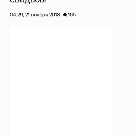
04:29, 21 ноября 2018
165