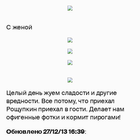
С женой
Целый день жуем сладости и другие
вредности. Все потому, что приехал
Рощупкин приехал в гости. Делает нам
офигенные фотки и кормит пирогами!
Обновлено 27/12/13 16:39
: