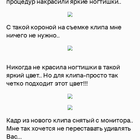
процедур накрасили яркие ногтишки..
С такой короной на съемке клипа мне
ничего не нужно..
Никогда не красила ногтишки в такой
яркий цвет.. Но для клипа-просто так
четко подходит этот цвет!!!
Кадр из нового клипа снятый с монитора..
Мне так хочется не переставать удивлять
Вас...