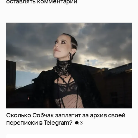
оставлять комментарии
Сколько Собчак заплатит за архив своей
перeписки в Telegram?
3