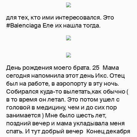
для тех, кто ими интересовался. Это
#Balenciaga Еле их нашла тогда.
День рождения моего брата. 25 Мама
сегодня напомнила этот день Икс. Отец
был на работе, в аэропорту в эту ночь.
Собирался куда-то вылетать,как обычно (
в то время он летал. Это потом ушел с
головой в медицину, чем и до сих пор
занимается ) Мне было шесть лет,
поздний вечер и мама укладывала меня
спать. И тут добрый вечер Конец декабря