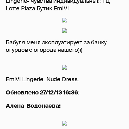
Lingerie- чувства индивидуальны!!! ТЦ
Lotte Plaza Бутик EmiVi
Бабуля меня эксплуатирует за банку
огурцов с огорода нашего)))
EmiVi Lingerie. Nude Dress.
Обновлено 27/12/13 16:36
:
Алена Водонаева: