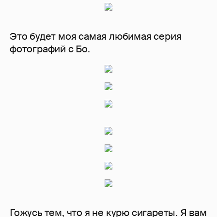
Это будет моя самая любимая серия
фотографий с Бо.
Гожусь тем, что я не курю сигареты. Я вам