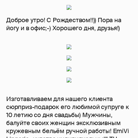
Доброе утро! С Рождеством!!)) Пора на
йогу и в офис;-) Хорошего дня, друзья!)
Изготавливаем для нашего клиента
сюрприз-подарок его любимой супруге к
10 летию со дня свадьбы) Мужчины,
балуйте своих женщин эксклюзивным
кружевным бельём ручной работы! EmiVi