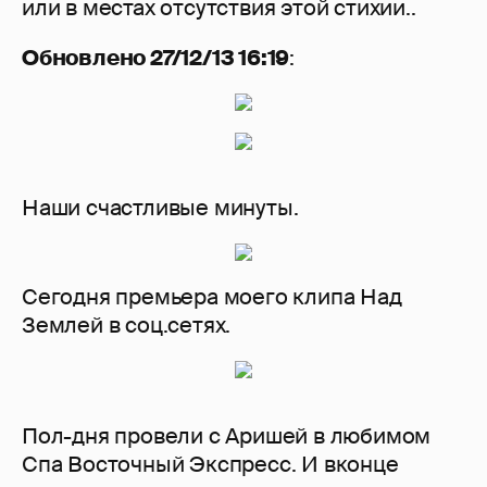
или в местах отсутствия этой стихии..
Обновлено 27/12/13 16:19
:
Наши счастливые минуты.
Сегодня премьера моего клипа Над
Землей в соц.сетях.
Пол-дня провели с Аришей в любимом
Спа Восточный Экспресс. И вконце