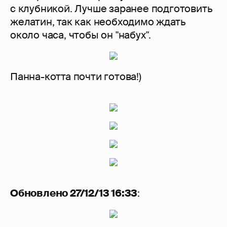
с клубникой. Лучше заранее подготовить
желатин, так как необходимо ждать
около часа, чтобы он "набух".
Панна-котта почти готова!)
Обновлено 27/12/13 16:33
: