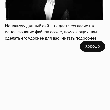
Используя данный сайт, вы даете согласие на
использование файлов cookie, помогающих нам
сделать его удобнее для вас.
Читать подробнее
Хорошо
Неужели правда?
143