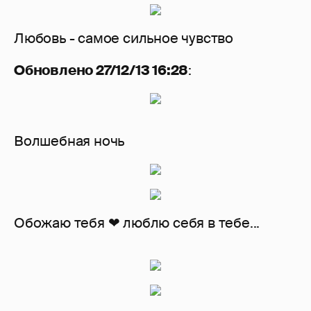
Любовь - самое сильное чувство
Обновлено 27/12/13 16:28
:
Волшебная ночь
Обожаю тебя ❤ люблю себя в тебе...