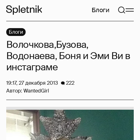
Блоги
Блоги
Волочкова,Бузова,
Водонаева, Боня и Эми Ви в
инстаграме
19:17, 27 декабря 2013
222
Автор:
WantedGirl