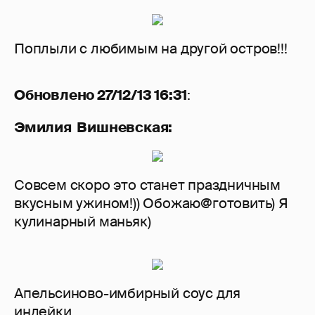
Поплыли с любимым на другой остров!!!
Обновлено 27/12/13 16:31
:
Эмилия Вишневская:
Совсем скоро это станет праздничным
вкусным ужином!)) Обожаю@готовить) Я
кулинарный маньяк)
Апельсиново-имбирный соус для
индейки