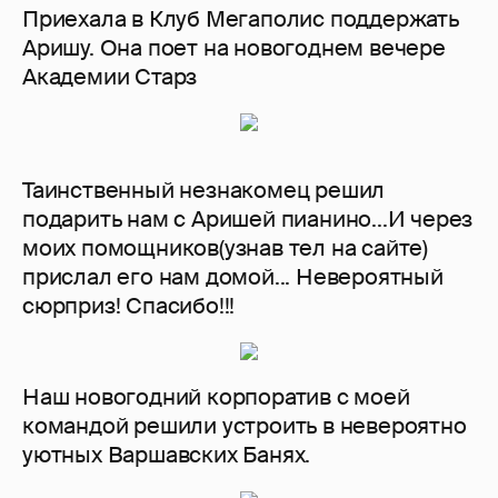
Приехала в Клуб Мегаполис поддержать
Аришу. Она поет на новогоднем вечере
Академии Старз
Таинственный незнакомец решил
подарить нам с Аришей пианино...И через
моих помощников(узнав тел на сайте)
прислал его нам домой... Невероятный
сюрприз! Спасибо!!!
Наш новогодний корпоратив с моей
командой решили устроить в невероятно
уютных Варшавских Банях.