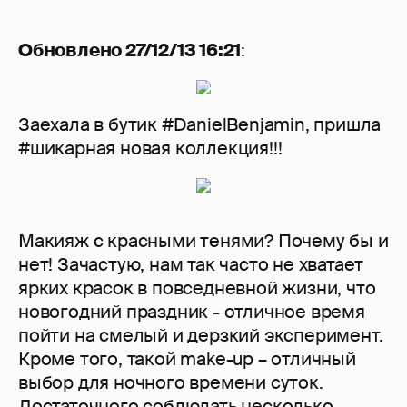
Обновлено 27/12/13 16:21
:
Заехала в бутик #DanielBenjamin, пришла
#шикарная новая коллекция!!!
Макияж с красными тенями? Почему бы и
нет! Зачастую, нам так часто не хватает
ярких красок в повседневной жизни, что
новогодний праздник - отличное время
пойти на смелый и дерзкий эксперимент.
Кроме того, такой make-up – отличный
выбор для ночного времени суток.
Достаточного соблюдать несколько