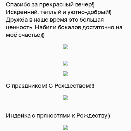
Спасибо за прекрасный вечер!)
Искренний, тёплый и уютно-добрый!)
Дружба в наше время это большая
ценность. Набили бокалов достаточно на
моё счастье)))
С праздником! С Рождеством!!!
Индейка с пряностями к Рождеству!)