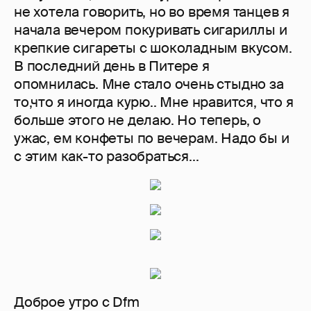
не хотела говорить, но во время танцев я
начала вечером покуривать сигариллы и
крепкие сигареты с шоколадным вкусом.
В последний день в Питере я
опомнилась. Мне стало очень стыдно за
то,что я иногда курю.. Мне нравится, что я
больше этого не делаю. Но теперь, о
ужас, ем конфеты по вечерам. Надо бы и
с этим как-то разобраться...
Доброе утро с Dfm