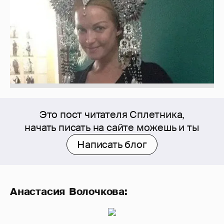
Это пост читателя Сплетника,
начать писать на сайте можешь и ты
Написать блог
Анастасия Волочкова: