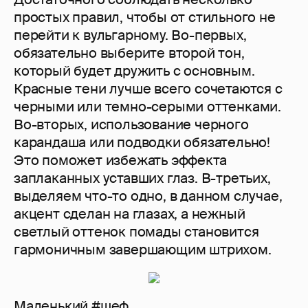
простых правил, чтобы от стильного не
перейти к вульгарному. Во-первых,
обязательно выберите второй тон,
который будет дружить с основным.
Красные тени лучше всего сочетаются с
черными или темно-серыми оттенками.
Во-вторых, использование черного
карандаша или подводки обязательно!
Это поможет избежать эффекта
заплаканных уставших глаз. В-третьих,
выделяем что-то одно, в данном случае,
акцент сделан на глазах, а нежный
светлый оттенок помады становится
гармоничным завершающим штрихом.
Маленький #шеф