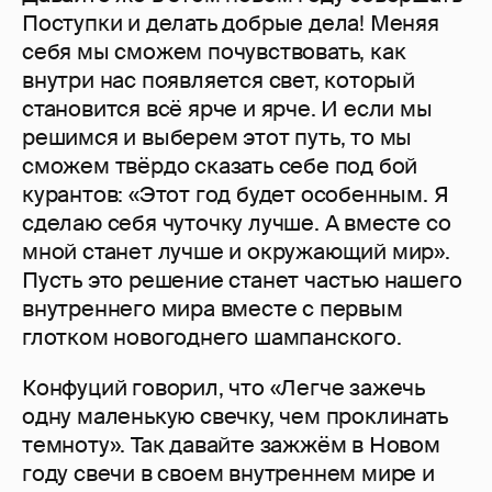
Поступки и делать добрые дела! Меняя
себя мы сможем почувствовать, как
внутри нас появляется свет, который
становится всё ярче и ярче. И если мы
решимся и выберем этот путь, то мы
сможем твёрдо сказать себе под бой
курантов: «Этот год будет особенным. Я
сделаю себя чуточку лучше. А вместе со
мной станет лучше и окружающий мир».
Пусть это решение станет частью нашего
внутреннего мира вместе с первым
глотком новогоднего шампанского.
Конфуций говорил, что «Легче зажечь
одну маленькую свечку, чем проклинать
темноту». Так давайте зажжём в Новом
году свечи в своем внутреннем мире и