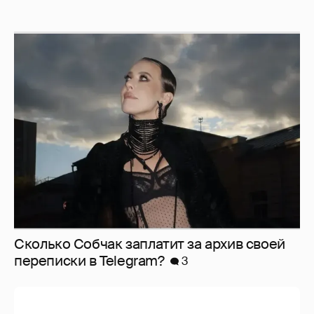
Сколько Собчак заплатит за архив своей
перeписки в Telegram?
3