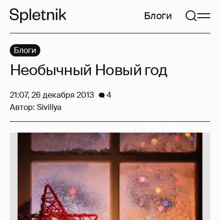
Блоги
Блоги
Необычный Новый год
21:07, 26 декабря 2013
4
Автор:
Sivillya