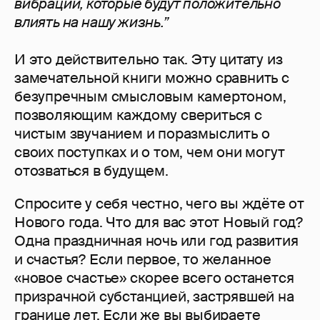
вибрации, которые будут положительно
влиять на нашу жизнь.”
И это действительно так. Эту цитату из
замечательной книги можно сравнить с
безупречным смысловым камертоном,
позволяющим каждому свериться с
чистым звучанием и поразмыслить о
своих поступках и о том, чем они могут
отозваться в будущем.
Спросите у себя честно, чего вы ждёте от
Нового года. Что для вас этот Новый год?
Одна праздничная ночь или год развития
и счастья? Если первое, то желанное
«новое счастье» скорее всего останется
призрачной субстанцией, застрявшей на
границе лет. Если же вы выбираете