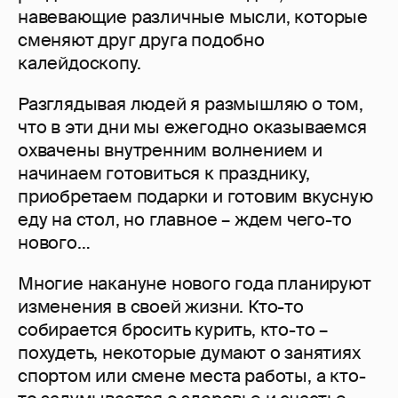
навевающие различные мысли, которые
сменяют друг друга подобно
калейдоскопу.
Разглядывая людей я размышляю о том,
что в эти дни мы ежегодно оказываемся
охвачены внутренним волнением и
начинаем готовиться к празднику,
приобретаем подарки и готовим вкусную
еду на стол, но главное – ждем чего-то
нового…
Многие накануне нового года планируют
изменения в своей жизни. Кто-то
собирается бросить курить, кто-то –
похудеть, некоторые думают о занятиях
спортом или смене места работы, а кто-