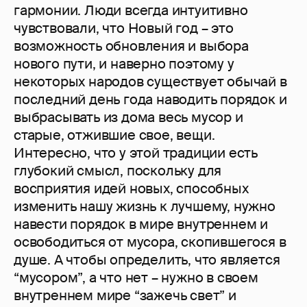
гармонии. Люди всегда интуитивно
чувствовали, что Новый год – это
возможность обновления и выбора
нового пути, и наверно поэтому у
некоторых народов существует обычай в
последний день года наводить порядок и
выбрасывать из дома весь мусор и
старые, отжившие свое, вещи.
Интересно, что у этой традиции есть
глубокий смысл, поскольку для
восприятия идей новых, способных
изменить нашу жизнь к лучшему, нужно
навести порядок в мире внутреннем и
освободиться от мусора, скопившегося в
душе. А чтобы определить, что является
“мусором”, а что нет – нужно в своем
внутреннем мире “зажечь свет” и