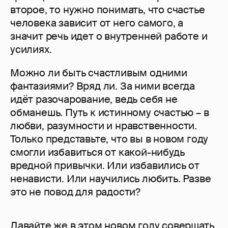
второе, то нужно понимать, что счастье
человека зависит от него самого, а
значит речь идет о внутренней работе и
усилиях.
Можно ли быть счастливым одними
фантазиями? Вряд ли. За ними всегда
идёт разочарование, ведь себя не
обманешь. Путь к истинному счастью – в
любви, разумности и нравственности.
Только представьте, что вы в новом году
смогли избавиться от какой-нибудь
вредной привычки. Или избавились от
ненависти. Или научились любить. Разве
это не повод для радости?
Давайте же в этом новом году совершать