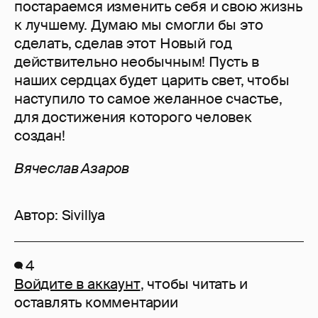
постараемся изменить себя и свою жизнь
к лучшему. Думаю мы смогли бы это
сделать, сделав этот Новый год
действительно необычным! Пусть в
наших сердцах будет царить свет, чтобы
наступило то самое желанное счастье,
для достижения которого человек
создан!
Вячеслав Азаров
Автор:
Sivillya
4
Войдите в аккаунт
, чтобы читать и
оставлять комментарии