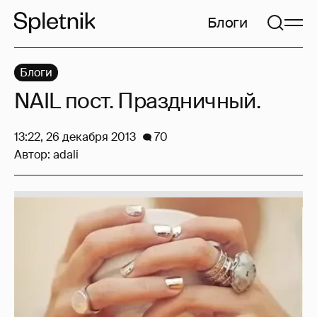
Блоги
Блоги
NAIL пост. Праздничный.
13:22, 26 декабря 2013
70
Автор:
adali