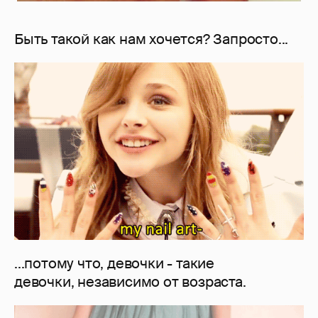
Быть такой как нам хочется? Запросто...
...потому что, девочки - такие
девочки, независимо от возраста.