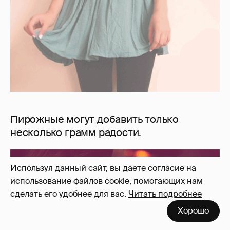
Пирожные могут добавить только
несколько грамм радости.
Используя данный сайт, вы даете согласие на
использование файлов cookie, помогающих нам
сделать его удобнее для вас.
Читать подробнее
Хорошо