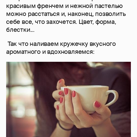
красивым френчем и нежной пастелью
можно расстаться и, наконец, позволить
себе все, что захочется. Цвет, форма,
блестки...
Так что наливаем кружечку вкусного
ароматного и вдохновляемся: