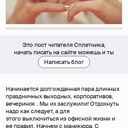
Это пост читателя Сплетника,
начать писать на сайте можешь и ты
Написать блог
Начинается долгожданная пара длинных
праздничных выходных, корпоративов,
вечеринок . Мы их заслужили! Отдохнуть
надо как следует, а для
этого выключиться из офисной жизни и
ее правил. Начнем с маникюра. С