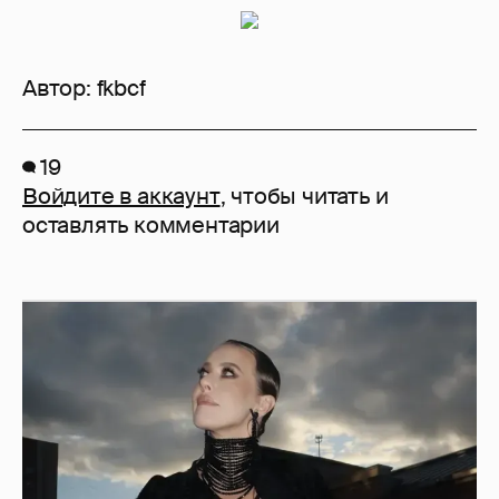
Автор:
fkbcf
19
Войдите в аккаунт
, чтобы читать и
оставлять комментарии