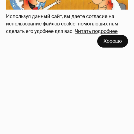
Используя данный сайт, вы даете согласие на
использование файлов cookie, помогающих нам
сделать его удобнее для вас.
Читать подробнее
Хорошо