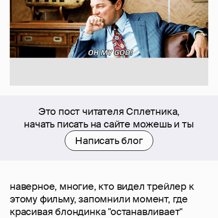
Это пост читателя Сплетника,
начать писать на сайте можешь и ты
Написать блог
наверное, многие, кто видел трейлер к
этому фильму, запомнили момент, где
красивая блондинка "останавливает"