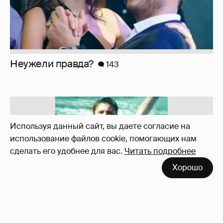
Неужели правда?
143
Используя данный сайт, вы даете согласие на
использование файлов cookie, помогающих нам
сделать его удобнее для вас.
Читать подробнее
Хорошо