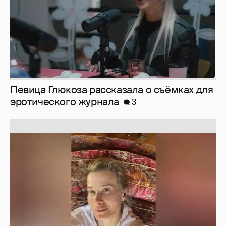
Певица Глюкоза рассказала о съёмках для
эротического журнала
3