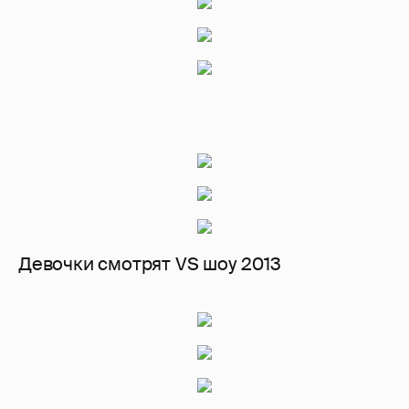
Девочки смотрят VS шоу 2013