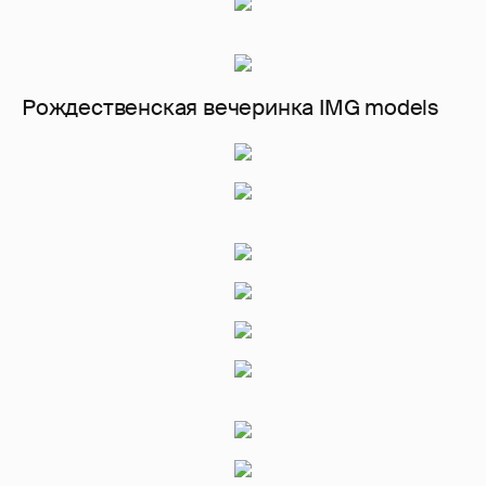
Рождественская вечеринка IMG models