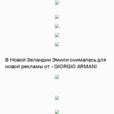
В Новой Зеландии Эмили снималась для
новой рекламы от - GIORGIO ARMANI