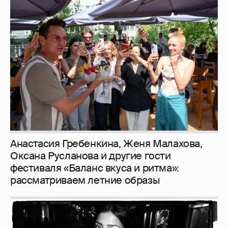
Анастасия Гребенкина, Женя Малахова,
Оксана Русланова и другие гости
фестиваля «Баланс вкуса и ритма»:
рассматриваем летние образы