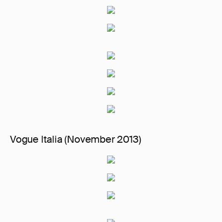
Vogue ltalia (November 2013)