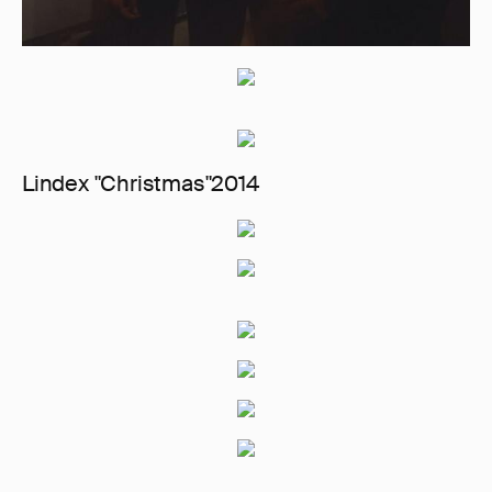
Lindex "Christmas"2014