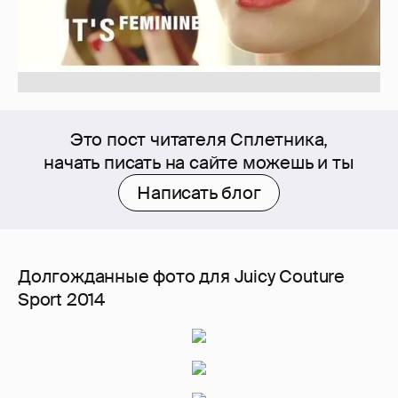
Это пост читателя Сплетника,
начать писать на сайте можешь и ты
Написать блог
Долгожданные фото для Juicy Couture
Sport 2014