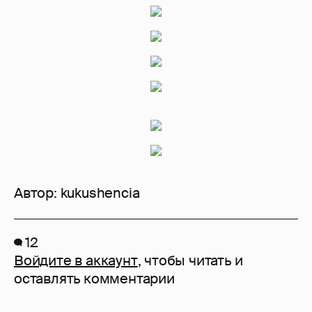
Автор:
kukushencia
12
Войдите в аккаунт
, чтобы читать и
оставлять комментарии