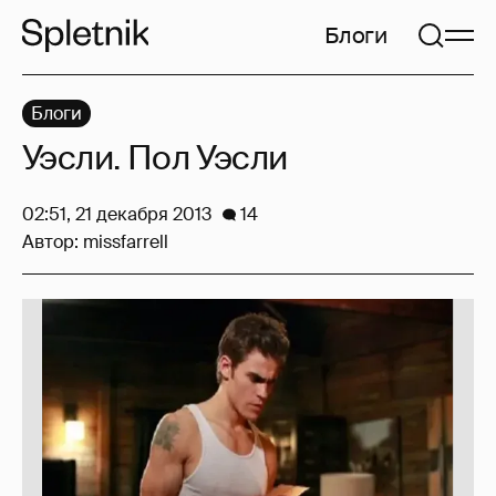
Блоги
Блоги
Уэсли. Пол Уэсли
02:51, 21 декабря 2013
14
Автор:
missfarrell