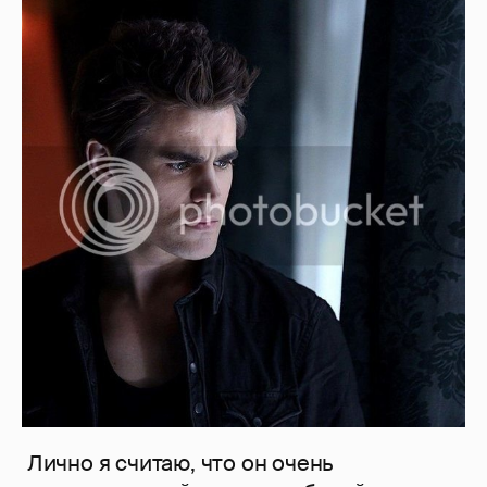
Лично я считаю, что он очень