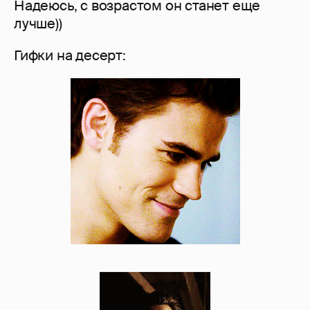
Надеюсь, с возрастом он станет еще
лучше))
Гифки на десерт: