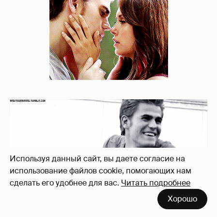
Используя данный сайт, вы даете согласие на
использование файлов cookie, помогающих нам
сделать его удобнее для вас.
Читать подробнее
Хорошо