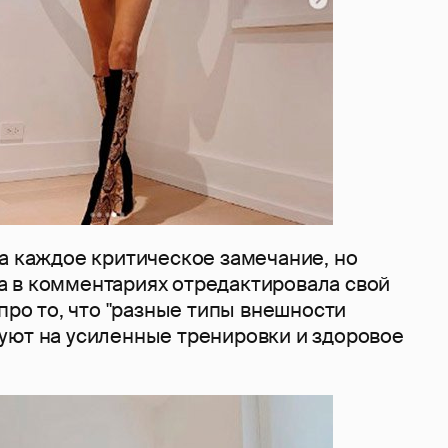
а каждое критическое замечание, но
 в комментариях отредактировала свой
 про то, что "разные типы внешности
уют на усиленные тренировки и здоровое