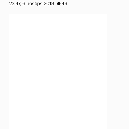
23:47, 6 ноября 2018
49