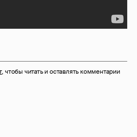
т
, чтобы читать и оставлять комментарии