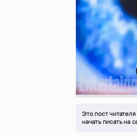
Это пост читателя
начать писать на 