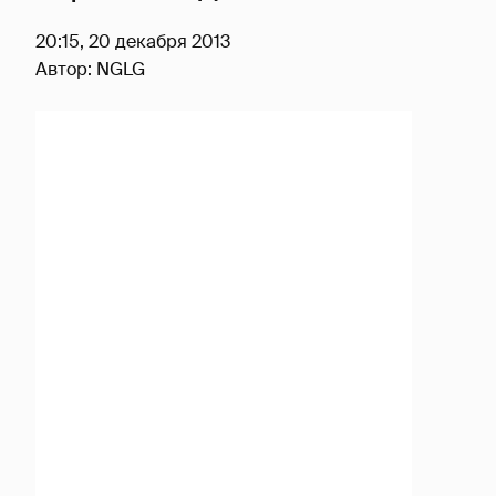
20:15, 20 декабря 2013
Автор:
NGLG