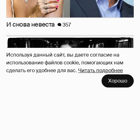
Используя данный сайт, вы даете согласие на
использование файлов cookie, помогающих нам
сделать его удобнее для вас.
Читать подробнее
Неужели правда?
143
Хорошо