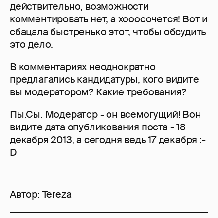
действительно, возможности
комментировать нет, а хооооочется! Вот и
сбацала быстренько этот, чтобы обсудить
это дело.
В комментариях неоднократно
предлагались кандидатуры, кого видите
вы модератором? Какие требования?
Пы.Сы. Модератор - он всемогущий! Вон
видите дата опубликования поста - 18
декабря 2013, а сегодня ведь 17 декабря :-
D
Автор:
Tereza