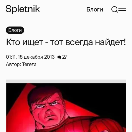
Блоги
Блоги
Кто ищет - тот всегда найдет!
01:11, 18 декабря 2013
27
Автор:
Tereza