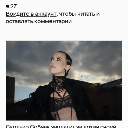
27
Войдите в аккаунт
, чтобы читать и
оставлять комментарии
Сколько Собчак заплатит за архив своей