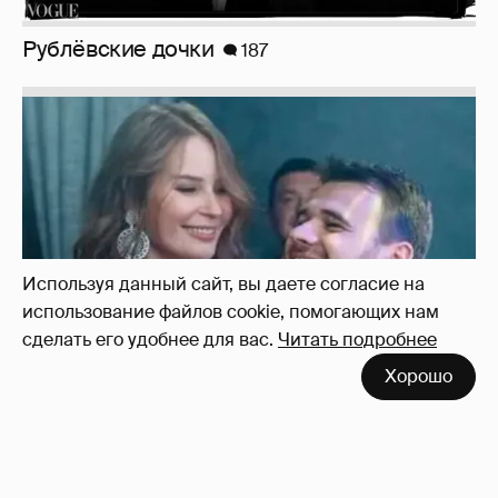
Неужели правда?
143
Используя данный сайт, вы даете согласие на
использование файлов cookie, помогающих нам
сделать его удобнее для вас.
Читать подробнее
Хорошо