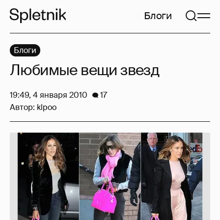
Блоги
Блоги
Любимые вещи звезд
19:49, 4 января 2010
17
Автор:
klpoo