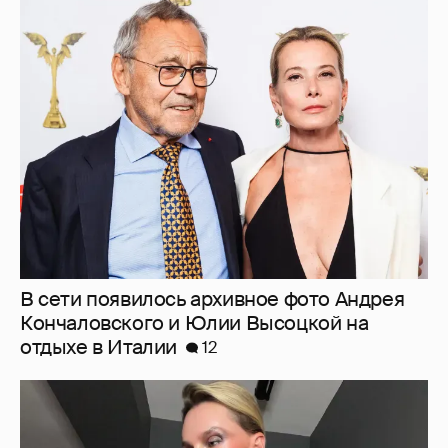
В сети появилось архивное фото Андрея
Кончаловского и Юлии Высоцкой на
отдыхе в Италии
12