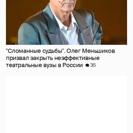
"Сломанные судьбы". Олег Меньшиков
призвал закрыть неэффективные
театральные вузы в России
35