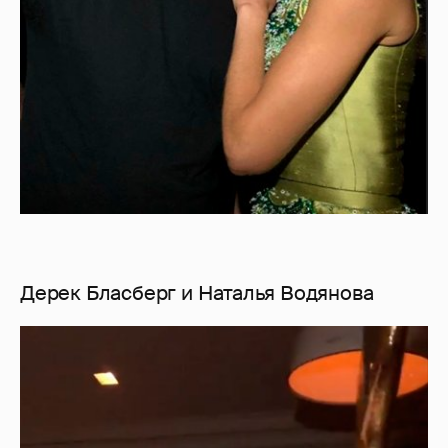
Дерек Бласберг и Наталья Водянова