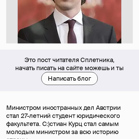
Это пост читателя Сплетника,
начать писать на сайте можешь и ты
Написать блог
Министром иностранных дел Австрии
стал 27-летний студент юридического
факультета. С:)стиан Курц стал самым
молодым министром за всю историю