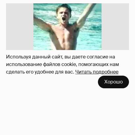
!!!!!!!!!!!!!!!!!!
110
Используя данный сайт, вы даете согласие на
использование файлов cookie, помогающих нам
сделать его удобнее для вас.
Читать подробнее
Хорошо