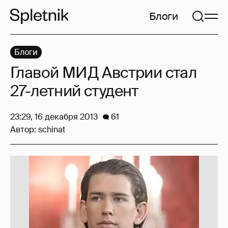
Блоги
Блоги
Главой МИД Австрии стал
27-летний студент
23:29, 16 декабря 2013
61
Автор:
schinat