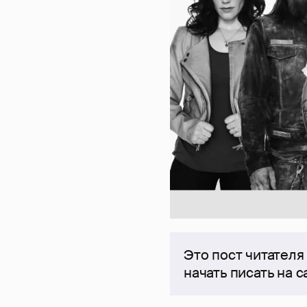
Это пост читателя
начать писать на 