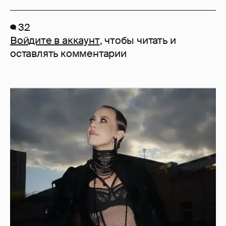
32
Войдите в аккаунт
, чтобы читать и
оставлять комментарии