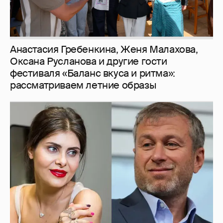
Анастасия Гребенкина, Женя Малахова,
Оксана Русланова и другие гости
фестиваля «Баланс вкуса и ритма»:
рассматриваем летние образы