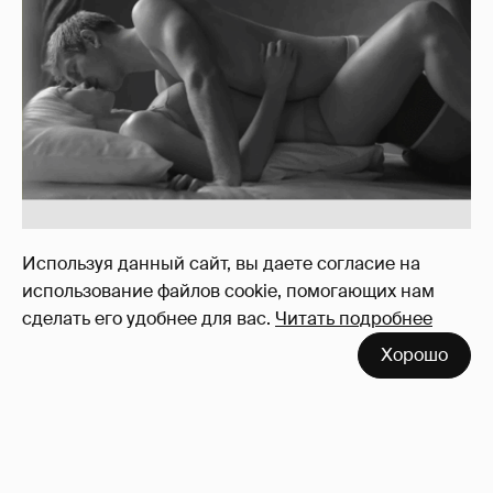
Вдова Балабанова о вдове Бодрова
119
Используя данный сайт, вы даете согласие на
использование файлов cookie, помогающих нам
сделать его удобнее для вас.
Читать подробнее
Хорошо