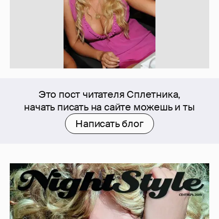
Это пост читателя Сплетника,
начать писать на сайте можешь и ты
Написать блог