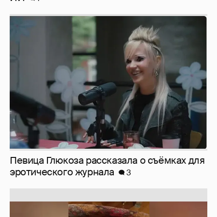
Певица Глюкоза рассказала о съёмках для
эротического журнала
3