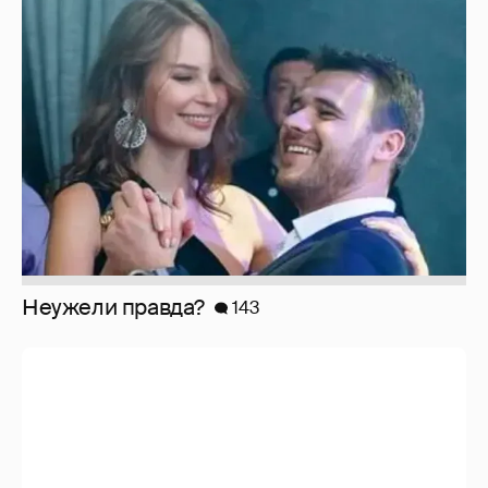
Неужели правда?
143