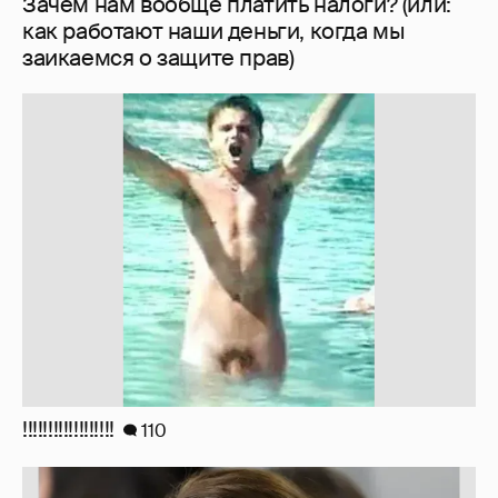
!!!!!!!!!!!!!!!!!!
110