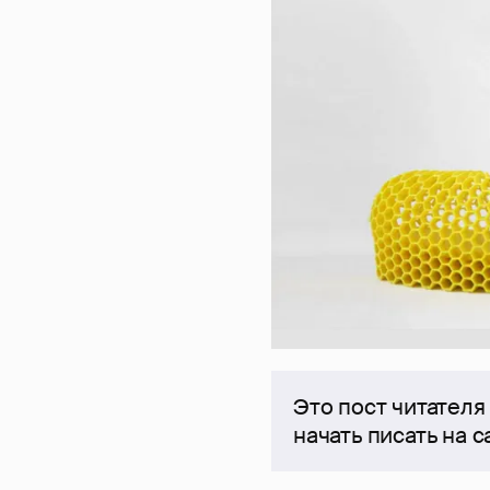
Это пост читателя
начать писать на 