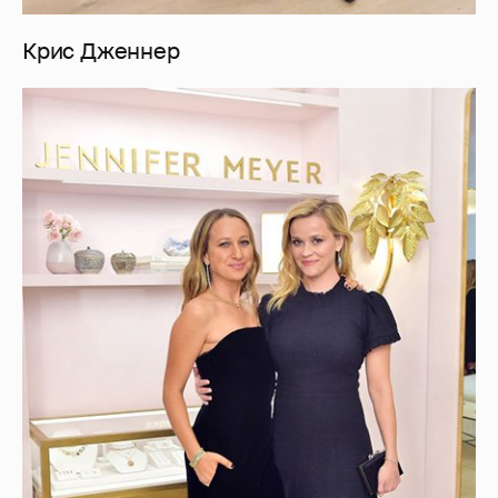
Крис Дженнер