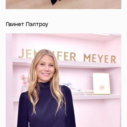
Гвинет Пэлтроу