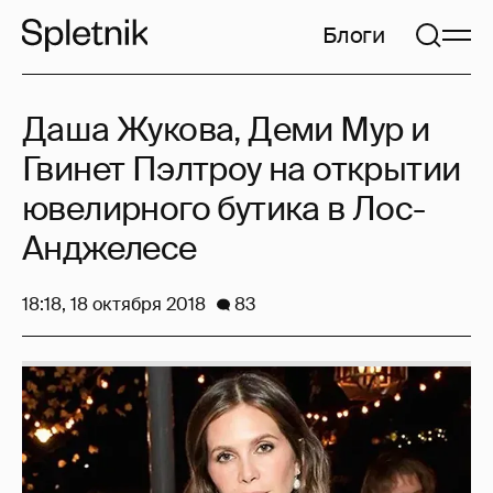
Блоги
Даша Жукова, Деми Мур и
Гвинет Пэлтроу на открытии
ювелирного бутика в Лос-
Анджелесе
18:18, 18 октября 2018
83