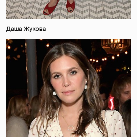
Даша Жукова