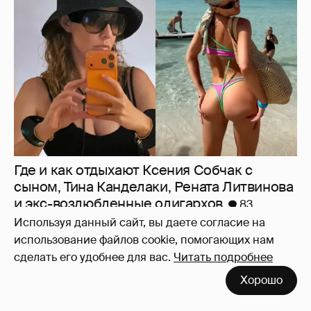
Где и как отдыхают Ксения Собчак с
сыном, Тина Канделаки, Рената Литвинова
и экс-возлюбленные олигархов
83
Используя данный сайт, вы даете согласие на
использование файлов cookie, помогающих нам
сделать его удобнее для вас.
Читать подробнее
Хорошо