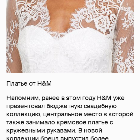
Платье от H&M
Напомним, ранее в этом году H&M уже
презентовал бюджетную свадебную
коллекцию, центральное место в которой
также занимало кремовое платье с
кружевными рукавами. В новой
коллекции бренд выпустил более