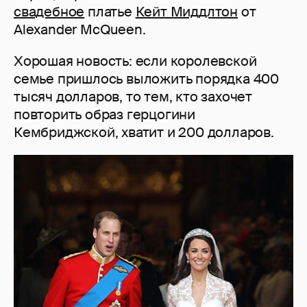
свадебное
платье
Кейт Миддлтон
от
Alexander McQueen.
Хорошая новость: если королевской
семье пришлось выложить порядка 400
тысяч долларов, то тем, кто захочет
повторить образ герцогини
Кембриджской, хватит и 200 долларов.