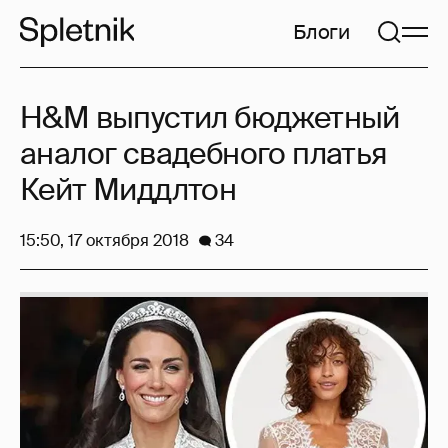
Блоги
H&M выпустил бюджетный
аналог свадебного платья
Кейт Миддлтон
15:50, 17 октября 2018
34