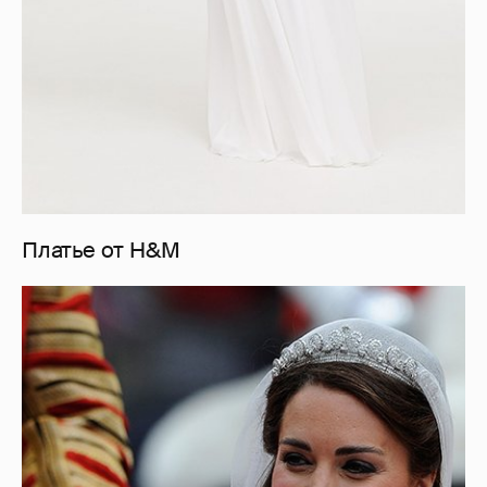
Платье от H&M