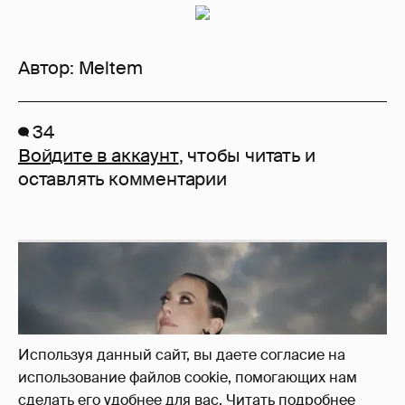
Автор:
Meltem
34
Войдите в аккаунт
, чтобы читать и
оставлять комментарии
Используя данный сайт, вы даете согласие на
использование файлов cookie, помогающих нам
сделать его удобнее для вас.
Читать подробнее