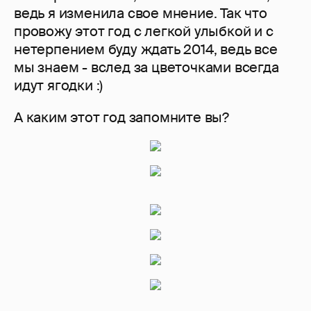
ведь я изменила свое мнение. Так что
провожу этот год с легкой улыбкой и с
нетерпением буду ждать 2014, ведь все
мы знаем - вслед за цветочками всегда
идут ягодки :)
А каким этот год запомните вы?