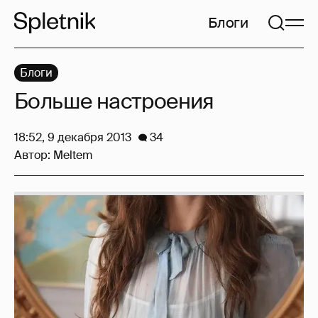
Блоги
Блоги
Больше настроения
18:52, 9 декабря 2013
34
Автор:
Meltem