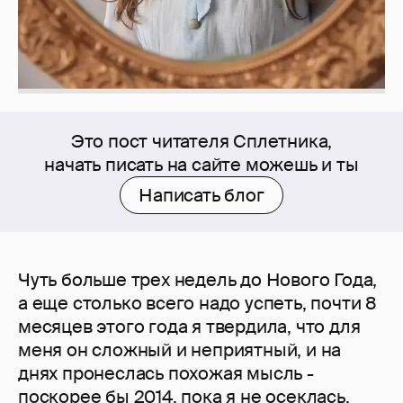
Это пост читателя Сплетника,
начать писать на сайте можешь и ты
Написать блог
Чуть больше трех недель до Нового Года,
а еще столько всего надо успеть, почти 8
месяцев этого года я твердила, что для
меня он сложный и неприятный, и на
днях пронеслась похожая мысль -
поскорее бы 2014, пока я не осеклась,