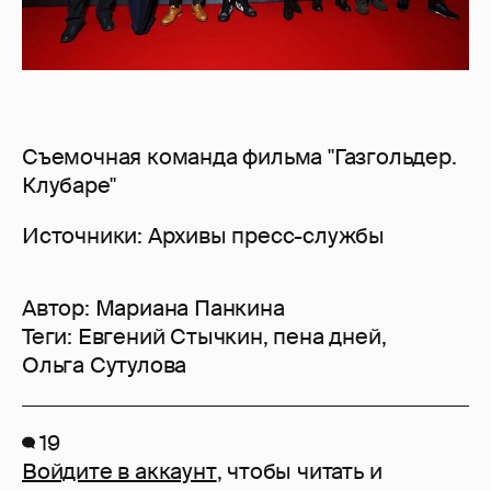
Съемочная команда фильма "Газгольдер.
Клубаре"
Источники: Архивы пресс-службы
Автор:
Мариана Панкина
Теги:
Евгений Стычкин
,
пена дней
,
Ольга Сутулова
19
Войдите в аккаунт
, чтобы читать и