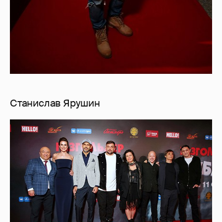
Станислав Ярушин