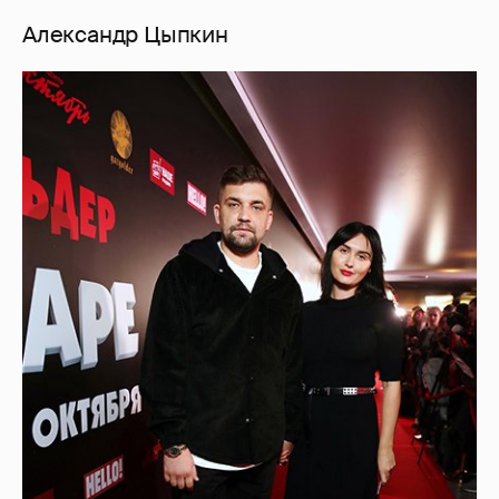
Александр Цыпкин