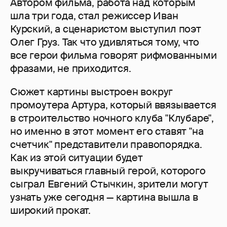
Автором фильма, работа над которым
шла три года, стал режиссер Иван
Курский, а сценаристом выступил поэт
Олег Груз. Так что удивляться тому, что
все герои фильма говорят рифмованными
фразами, не приходится.
Сюжет картины выстроен вокруг
промоутера Артура, который ввязывается
в строительство ночного клуба "Клубаре",
но именно в этот момент его ставят "на
счетчик" представители правопорядка.
Как из этой ситуации будет
выкручиваться главный герой, которого
сыграл Евгений Стычкин, зрители могут
узнать уже сегодня — картина вышла в
широкий прокат.