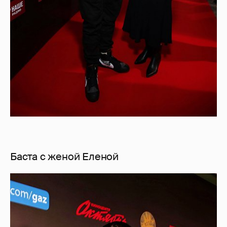
Баста с женой Еленой