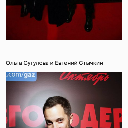
Ольга Сутулова и Евгений Стычкин