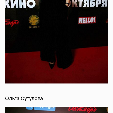
Ольга Сутулова