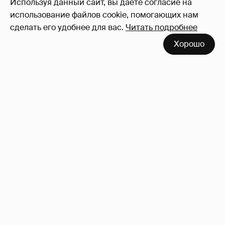
Используя данный сайт, вы даете согласие на
использование файлов cookie, помогающих нам
сделать его удобнее для вас.
Читать подробнее
Хорошо