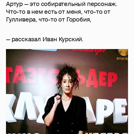
Артур — это собирательный персонаж.
Что-то в нем есть от меня, что-то от
Гулливера, что-то от Горобия,
— рассказал Иван Курский.