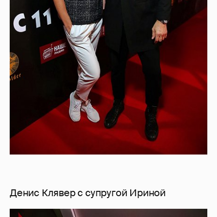
Денис Клявер с супругой Ириной