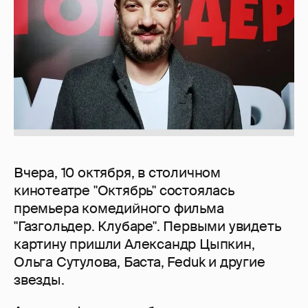
Вчера, 10 октября, в столичном
кинотеатре "Октябрь" состоялась
премьера комедийного фильма
"Газгольдер. Клубаре". Первыми увидеть
картину пришли Александр Цыпкин,
Ольга Сутулова, Баста, Feduk и другие
звезды.