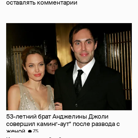
оставлять комментарии
53-летний брат Анджелины Джоли
совершил каминг-аут* после развода с
женой
75