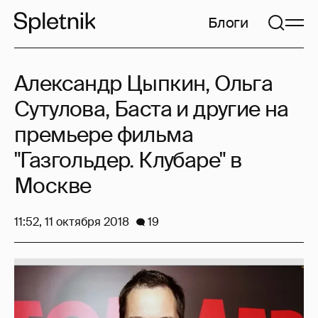
Блоги
Александр Цыпкин, Ольга
Сутулова, Баста и другие на
премьере фильма
"Газгольдер. Клубаре" в
Москве
11:52, 11 октября 2018
19