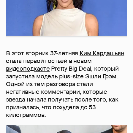
В этот вторник 37-летняя
Ким Кардашьян
стала первой гостьей в новом
видеоподкасте
Pretty Big Deal, который
запустила модель plus-size Эшли Грэм.
Одной из тем разговора стали
негативные комментарии, которые
звезда начала получать после того, как
призналась, что похудела до 53
килограммов.