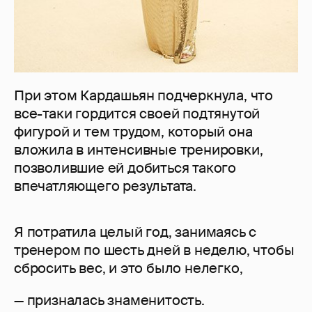
При этом Кардашьян подчеркнула, что
все-таки гордится своей подтянутой
фигурой и тем трудом, который она
вложила в интенсивные тренировки,
позволившие ей добиться такого
впечатляющего результата.
Я потратила целый год, занимаясь с
тренером по шесть дней в неделю, чтобы
сбросить вес, и это было нелегко,
— призналась знаменитость.