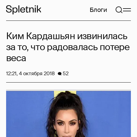
Блоги
Ким Кардашьян извинилась
за то, что радовалась потере
веса
12:21, 4 октября 2018
52