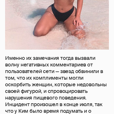
Именно их замечания тогда вызвали
волну негативных комментариев от
пользователей сети — звезд обвинили в
том, что их комплименты могли
оскорбить женщин, которые недовольны
своей фигурой, и спровоцировать
нарушения пищевого поведения.
Инцидент произошел в конце июля, так
что у Ким было время подумать и о