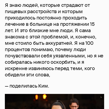
Я знаю людей, которые страдают от
пищевых расстройств и которым
приходилось постоянно проходить
лечение в больнице на протяжении 15
лет. И это близкие мне люди. Я сама
знакома с этой проблемой, и, конечно,
мне стоило быть аккуратней. Я на 100
процентов понимаю, почему люди
почувствовали себя уязвленными, но я не
собиралась никого оскорбить, и я
искренне извиняюсь перед теми, кого
обидели эти слова,
— поделилась Ким.