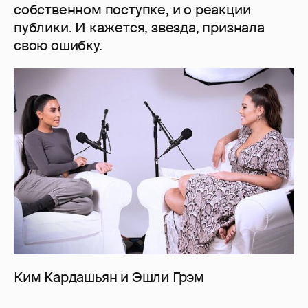
собственном поступке, и о реакции
публики. И кажется, звезда, признала
свою ошибку.
Ким Кардашьян и Эшли Грэм