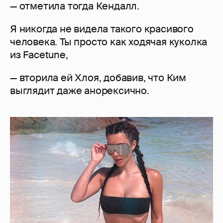
— отметила тогда Кендалл.
Я никогда не видела такого красивого
человека. Ты просто как ходячая куколка
из Facetune,
— вторила ей Хлоя, добавив, что Ким
выглядит даже анорексично.