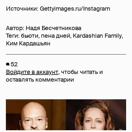
Источники: Gettyimages.ru/Instagram
Автор:
Надя Бесчетникова
Теги:
бьюти
,
пена дней
,
Kardashian Family
,
Ким Кардашьян
52
Войдите в аккаунт
, чтобы читать и
оставлять комментарии