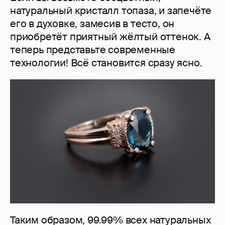
натуральный кристалл топаза, и запечёте
его в духовке, замесив в тесто, он
приобретёт приятный жёлтый оттенок. А
теперь представьте современные
технологии! Всё становится сразу ясно.
Таким образом, 99.99% всех натуральных