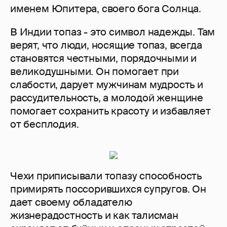
именем Юпитера, своего бога Солнца.
В Индии топаз - это символ надежды. Там
верят, что люди, носящие топаз, всегда
становятся честными, порядочными и
великодушными. Он помогает при
слабости, дарует мужчинам мудрость и
рассудительность, а молодой женщине
помогает сохранить красоту и избавляет
от бесплодия.
Чехи приписывали топазу способность
примирять поссорившихся супругов. Он
дает своему обладателю
жизнерадостность и как талисман