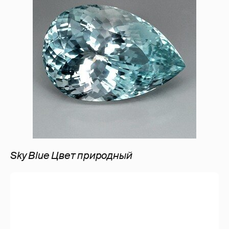
Sky Blue Цвет природный