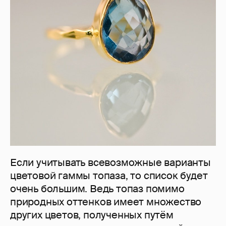
Если учитывать всевозможные варианты
цветовой гаммы топаза, то список будет
очень большим. Ведь топаз помимо
природных оттенков имеет множество
других цветов, полученных путём