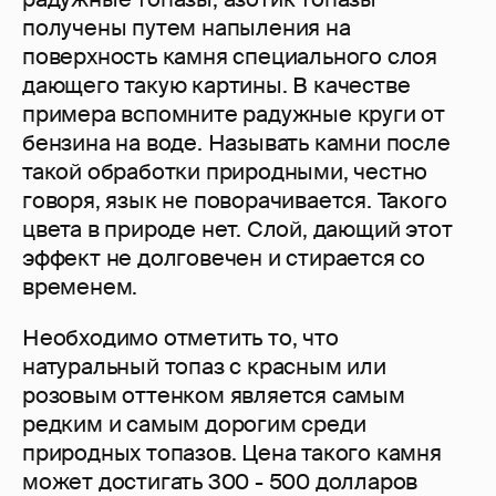
получены путем напыления на
поверхность камня специального слоя
дающего такую картины. В качестве
примера вспомните радужные круги от
бензина на воде. Называть камни после
такой обработки природными, честно
говоря, язык не поворачивается. Такого
цвета в природе нет. Слой, дающий этот
эффект не долговечен и стирается со
временем.
Необходимо отметить то, что
натуральный топаз с красным или
розовым оттенком является самым
редким и самым дорогим среди
природных топазов. Цена такого камня
может достигать 300 - 500 долларов