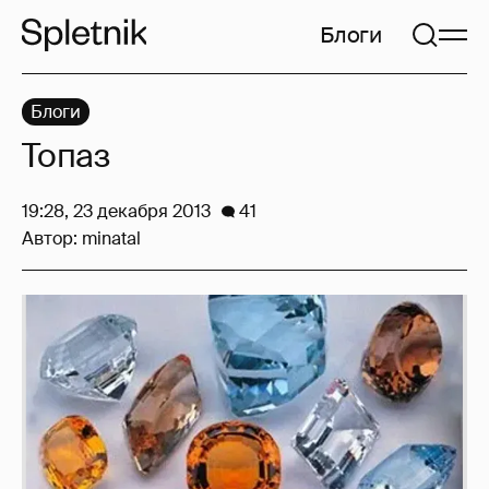
Блоги
Блоги
Топаз
19:28, 23 декабря 2013
41
Автор:
minatal