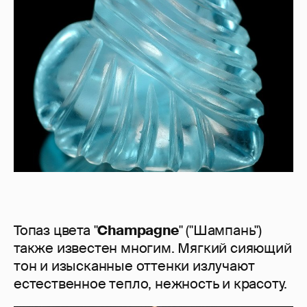
Топаз цвета "
Champagne
" ("Шампань")
также известен многим. Мягкий сияющий
тон и изысканные оттенки излучают
естественное тепло, нежность и красоту.