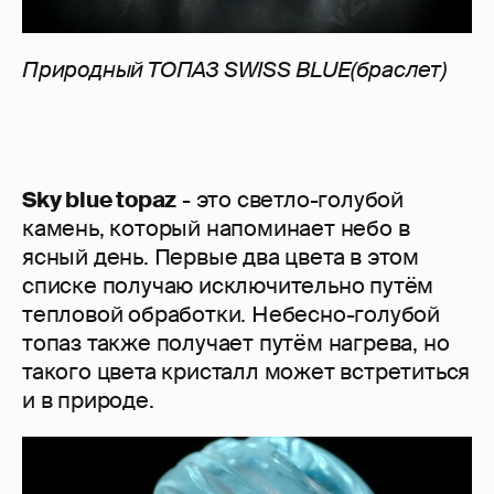
Природный ТОПАЗ SWISS BLUE(браслет)
Sky blue topaz
- это светло-голубой
камень, который напоминает небо в
ясный день. Первые два цвета в этом
списке получаю исключительно путём
тепловой обработки. Небесно-голубой
топаз также получает путём нагрева, но
такого цвета кристалл может встретиться
и в природе.