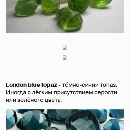
London blue topaz
- тёмно-синий топаз.
Иногда с лёгким присутствием серости
или зелёного цвета.