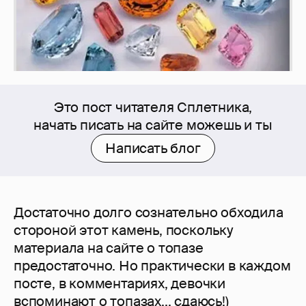
Это пост читателя Сплетника,
начать писать на сайте можешь и ты
Написать блог
Достаточно долго сознательно обходила
стороной этот камень, поскольку
материала на сайте о топазе
предостаточно. Но практически в каждом
посте, в комментариях, девочки
вспоминают о топазах... сдаюсь!)