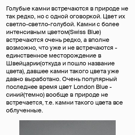
Голубые камни встречаются в природе не
так редко, но с одной оговоркой. Цвет их
светло-светло-голубой. Камни с более
интенсивным цветом(Swiss Blue)
встречаются очень редко, а вполне
возможно, что уже и не встречаются -
единственное месторождение в
Швейцарии(откуда и пошло название
цвета), давшее камни такого цвета уже
давно выработано. Очень популярный
последнее время цвет London Blue -
синий(темно) вообще в природе не
встречается, т.е. камни такого цвета все
облученные.