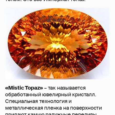
«Mistic Topaz»
– так называется
обработанный ювелирный кристалл.
Специальная технология и
металлическая пленка на поверхности
придают камню радужные переливы.