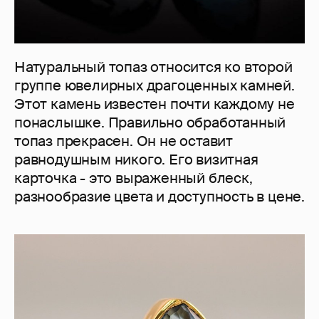
Натуральный топаз относится ко второй
группе ювелирных драгоценных камней.
Этот камень известен почти каждому не
понаслышке. Правильно обработанный
топаз прекрасен. Он не оставит
равнодушным никого. Его визитная
карточка - это выраженный блеск,
разнообразие цвета и доступность в цене.