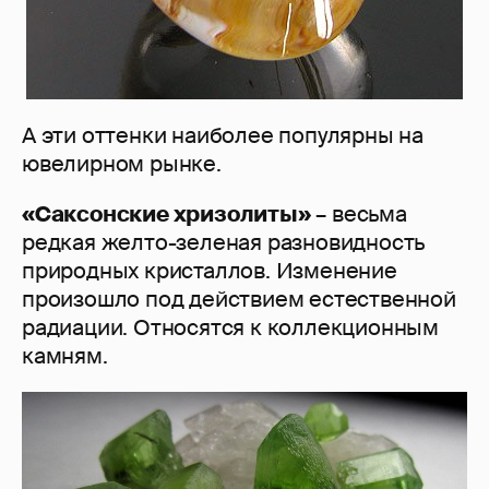
А эти оттенки наиболее популярны на
ювелирном рынке.
«Саксонские хризолиты»
– весьма
редкая желто-зеленая разновидность
природных кристаллов. Изменение
произошло под действием естественной
радиации. Относятся к коллекционным
камням.