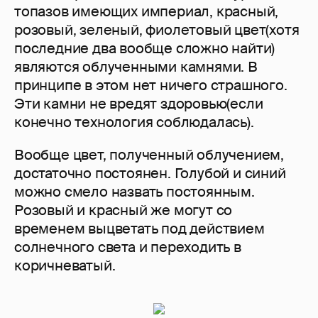
топазов имеющих империал, красный,
розовый, зеленый, фиолетовый цвет(хотя
последние два вообще сложно найти)
являются облученными камнями. В
принципе в этом нет ничего страшного.
Эти камни не вредят здоровью(если
конечно технология соблюдалась).
Вообще цвет, полученный облучением,
достаточно постоянен. Голубой и синий
можно смело назвать постоянным.
Розовый и красный же могут со
временем выцветать под действием
солнечного света и переходить в
коричневатый.