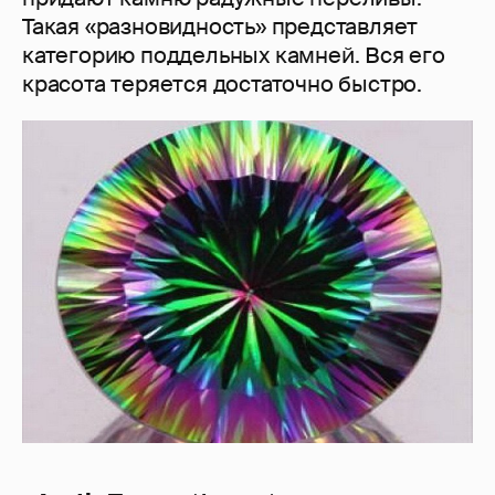
Такая «разновидность» представляет
категорию поддельных камней. Вся его
красота теряется достаточно быстро.