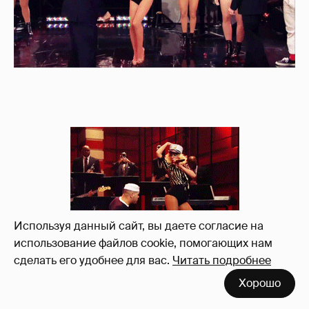
Используя данный сайт, вы даете согласие на
использование файлов cookie, помогающих нам
сделать его удобнее для вас.
Читать подробнее
Хорошо