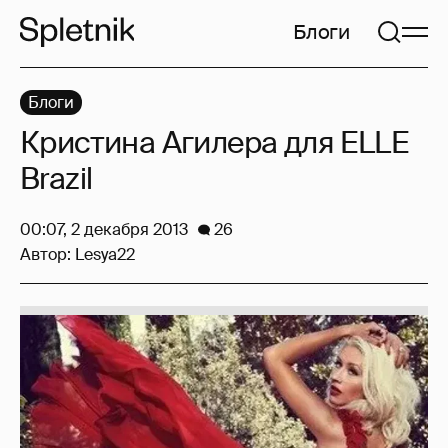
Блоги
Блоги
Кристина Агилера для ELLE
Brazil
00:07, 2 декабря 2013
26
Автор:
Lesya22