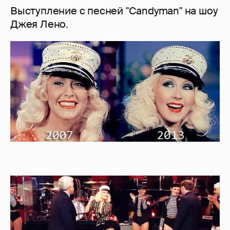
Выступление с песней "Candyman" на шоу
Джея Лено.