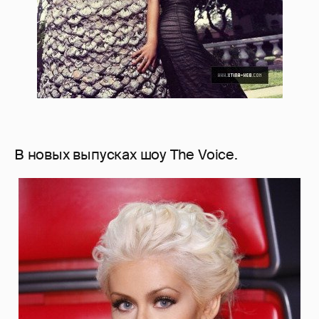
В новых выпусках шоу The Voice.