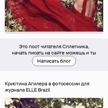
Это пост читателя Сплетника,
начать писать на сайте можешь и ты
Написать блог
Кристина Агилера в фотосессии для
журнала ELLE Brazil.