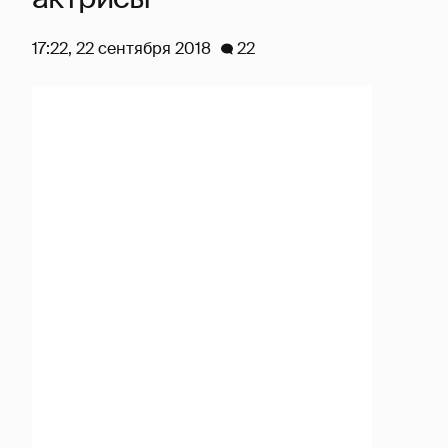
17:22, 22 сентября 2018
22