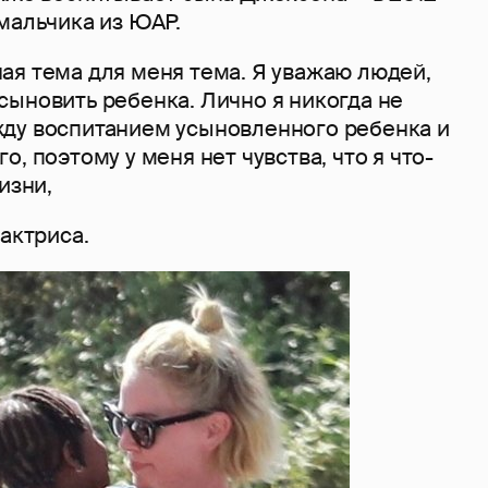
 мальчика из ЮАР.
ая тема для меня тема. Я уважаю людей,
сыновить ребенка. Лично я никогда не
ду воспитанием усыновленного ребенка и
, поэтому у меня нет чувства, что я что-
изни,
 актриса.