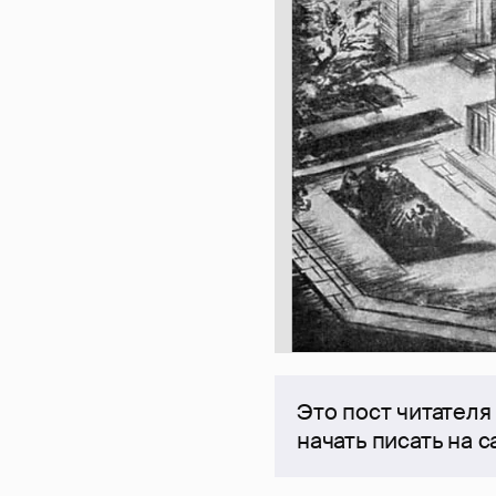
Это пост читателя
начать писать на 