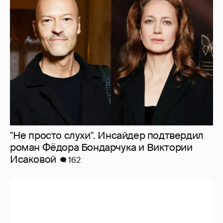
"Не просто слухи". Инсайдер подтвердил
роман Фёдора Бондарчука и Виктории
Исаковой
162