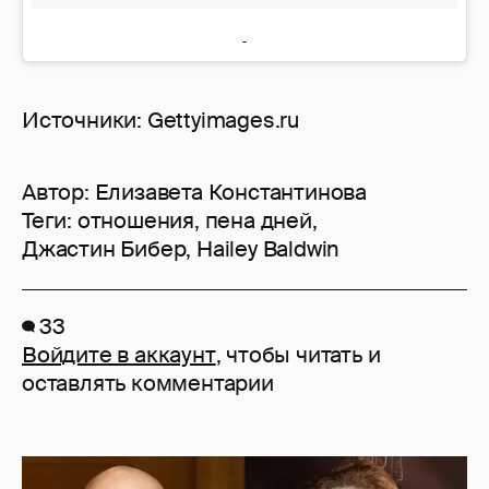
Источники: Gettyimages.ru
Автор:
Елизавета Константинова
Теги:
отношения
,
пена дней
,
Джастин Бибер
,
Hailey Baldwin
33
Войдите в аккаунт
, чтобы читать и
оставлять комментарии