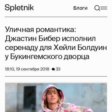
Блоги
Уличная романтика:
Джастин Бибер исполнил
серенаду для Хейли Болдуин
у Букингемского дворца
18:10, 19 сентября 2018
33