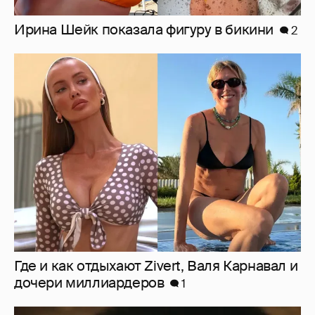
Где и как отдыхают Zivert, Валя Карнавал и
дочери миллиардеров
1