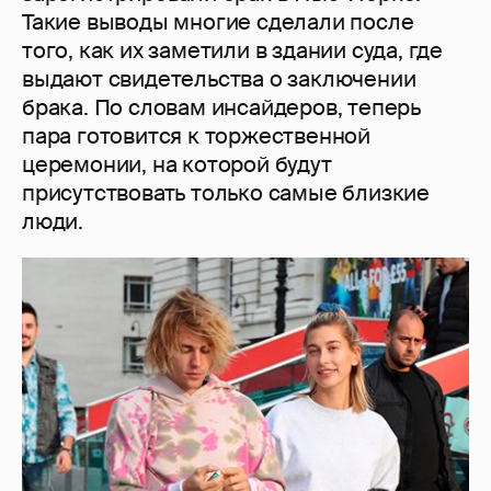
Такие выводы многие сделали после
того, как их заметили в здании суда, где
выдают свидетельства о заключении
брака. По словам инсайдеров, теперь
пара готовится к торжественной
церемонии, на которой будут
присутствовать только самые близкие
люди.