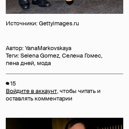
Источники: Gettyimages.ru
Автор:
YanaMarkovskaya
Теги:
Selena Gomez
,
Селена Гомес
,
пена дней
,
мода
15
Войдите в аккаунт
, чтобы читать и
оставлять комментарии