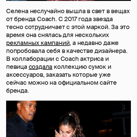
Селена неслучайно вышла в свет в вещах
от бренда Coach. С 2017 года звезда
тесно сотрудничает с этой маркой. За это
время она снялась для нескольких
рекламных кампаний
, а недавно даже
попробовала себя в качестве дизайнера.
В коллаборации с Coach актриса и
певица
создала
коллекцию сумок и
аксессуаров, заказать которые уже
сейчас можно на официальном сайте
бренда.