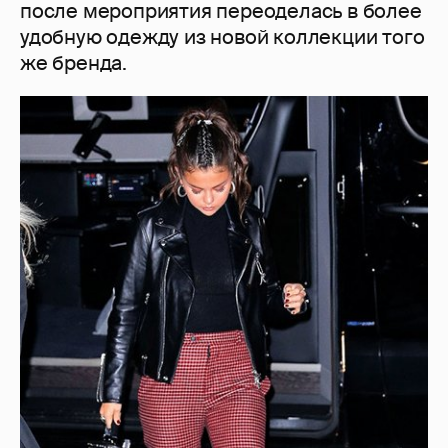
после мероприятия переоделась в более
удобную одежду из новой коллекции того
же бренда.