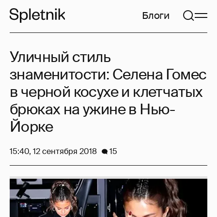
Блоги
Уличный стиль
знаменитости: Селена Гомес
в черной косухе и клетчатых
брюках на ужине в Нью-
Йорке
15:40, 12 сентября 2018
15