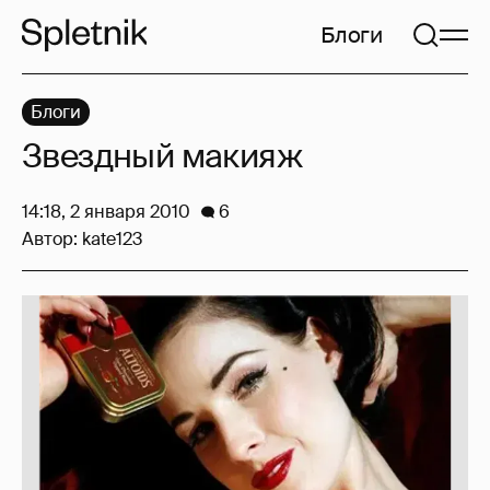
Блоги
Блоги
Звездный макияж
14:18, 2 января 2010
6
Автор:
kate123