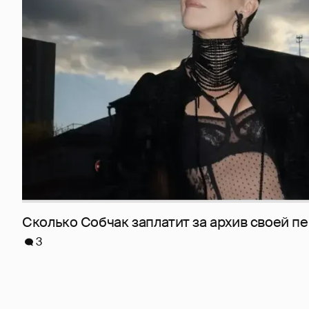
Сколько Собчак заплатит за архив своей пе
3