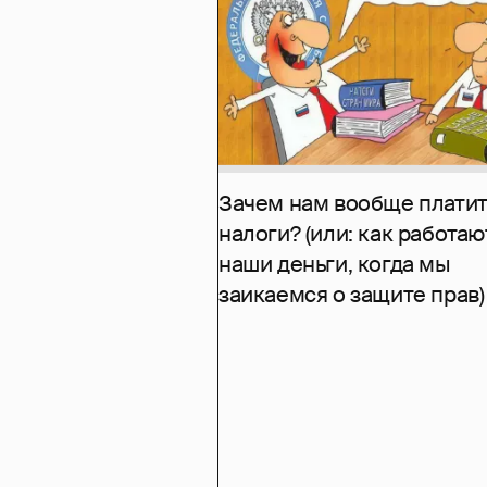
Зачем нам вообще платит
налоги? (или: как работаю
наши деньги, когда мы
заикаемся о защите прав)