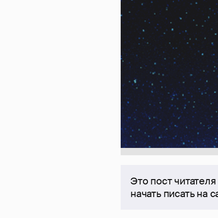
Это пост читателя
начать писать на 