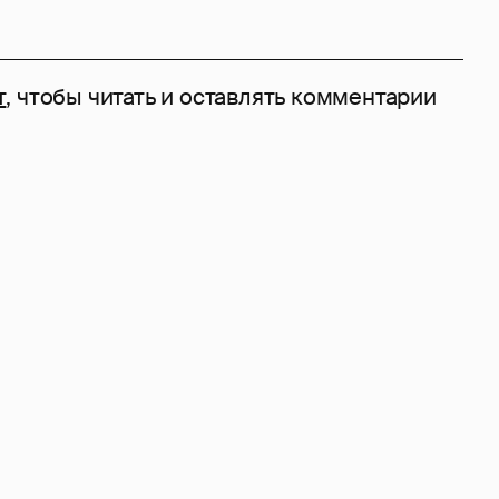
т
, чтобы читать и оставлять комментарии