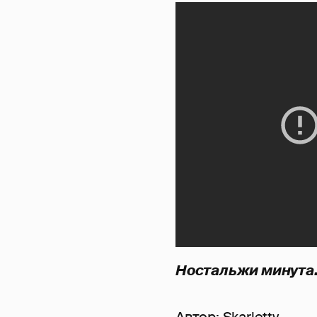
Ностальжи минута.