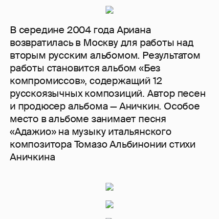
В середине 2004 года Ариана
возвратилась в Москву для работы над
вторым русским альбомом. Результатом
работы становится альбом «Без
компромиссов», содержащий 12
русскоязычных композиций. Автор песен
и продюсер альбома — Аничкин. Особое
место в альбоме занимает песня
«Адажио» на музыку итальянского
композитора Томазо Альбинонии стихи
Аничкина