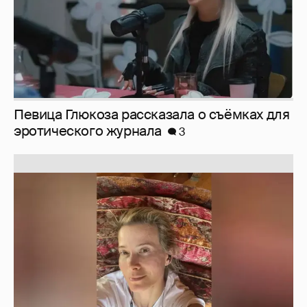
Певица Глюкоза рассказала о съёмках для
эротического журнала
3