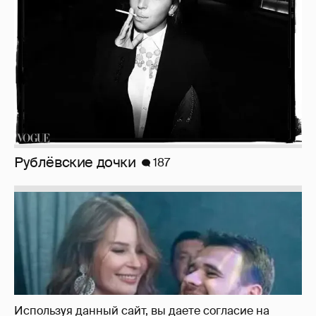
Рублёвские дочки
187
Используя данный сайт, вы даете согласие на