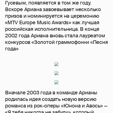
Гусевым, появляется в том же году.
Вскоре Ариана завоевывает несколько
призов и номинируется на церемонию
«MTV Europe Music Awards» как лучшая
российская исполнительница. В конце
2002 года Ариана вновь стала лауреатом
конкурсов «Золотой граммофон»и «Песня
года»
Вначале 2003 года в команде Арианы
родилась идея создать новую версию
романса из рок-оперы «Юнона и Авось» —
«Я тебя никогда не забуду», который