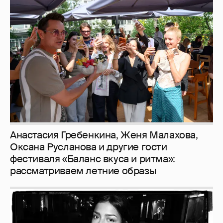
Анастасия Гребенкина, Женя Малахова,
Оксана Русланова и другие гости
фестиваля «Баланс вкуса и ритма»:
рассматриваем летние образы