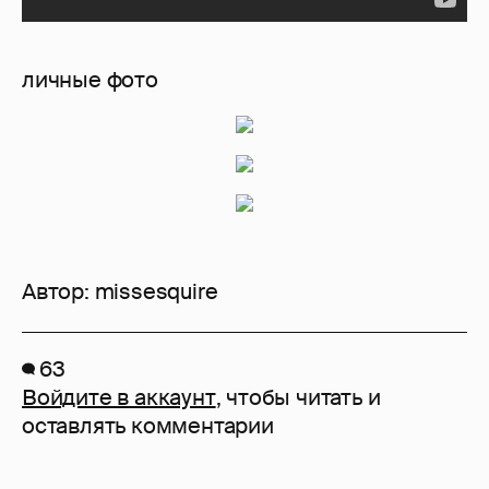
личные фото
Автор:
missesquire
63
Войдите в аккаунт
, чтобы читать и
оставлять комментарии