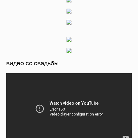
видео со свадьбы