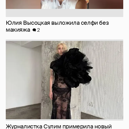
Юлия Высоцкая выложила селфи без
макияжа
2
Журналистка Сулим примерила новый