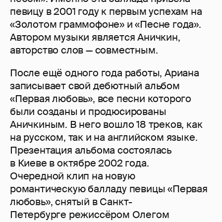
певицу в 2001 году к первым успехам на
«Золотом граммофоне» и «Песне года».
Автором музыки является Аничкин,
авторство слов — совместным.
После ещё одного года работы, Ариана
записывает свой дебютный альбом
«Первая любовь», все песни которого
были созданы и продюсированы
Аничкиным. В него вошло 18 треков, как
на русском, так и на английском языке.
Презентация альбома состоялась
в Киеве в октябре 2002 года.
Очередной клип на новую
романтическую балладу певицы «Первая
любовь», снятый в Санкт-
Петербурге режиссёром Олегом