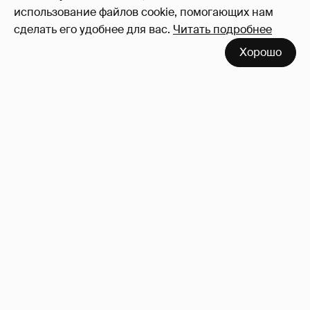
использование файлов cookie, помогающих нам
сделать его удобнее для вас.
Читать подробнее
Хорошо
Неужели правда?
143