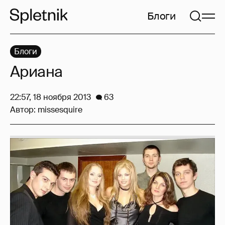
Блоги
Блоги
Ариана
22:57, 18 ноября 2013
63
Автор:
missesquire